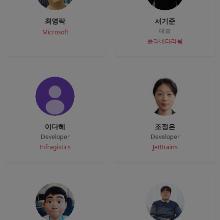
최영락
서기준
대표
Microsoft
플라네타리움
이다혜
조정은
Developer
Developer
Infragistics
JetBrains