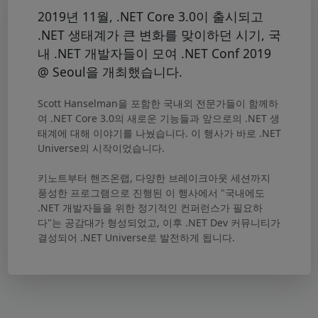
2019년 11월, .NET Core 3.0이 출시되고
.NET 생태계가 큰 변화를 맞이하던 시기, 국
내 .NET 개발자들이 모여 .NET Conf 2019
@ Seoul을 개최했습니다.
Scott Hanselman을 포함한 국내외 전문가들이 함께하
여 .NET Core 3.0의 새로운 기능들과 앞으로의 .NET 생
태계에 대해 이야기를 나눴습니다. 이 행사가 바로 .NET
Universe의 시작이었습니다.
키노트부터 핸즈온랩, 다양한 브레이크아웃 세션까지
풍성한 프로그램으로 진행된 이 행사에서 "국내에도
.NET 개발자들을 위한 정기적인 컨퍼런스가 필요하
다"는 공감대가 형성되었고, 이후 .NET Dev 커뮤니티가
결성되어 .NET Universe로 발전하게 됩니다.