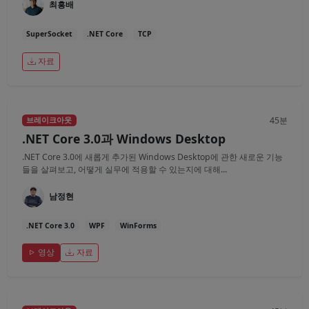
최흥배
SuperSocket
.NET Core
TCP
자료
45분
브레이크아웃
.NET Core 3.0과 Windows Desktop
.NET Core 3.0에 새롭게 추가된 Windows Desktop에 관한 새로운 기능
들을 살펴보고, 어떻게 실무에 적용할 수 있는지에 대해...
남정현
.NET Core 3.0
WPF
WinForms
영상
자료