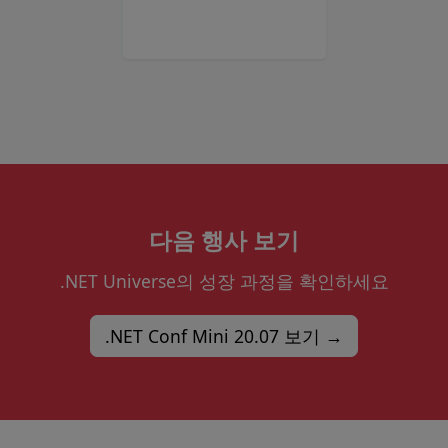
다음 행사 보기
.NET Universe의 성장 과정을 확인하세요
.NET Conf Mini 20.07 보기 →