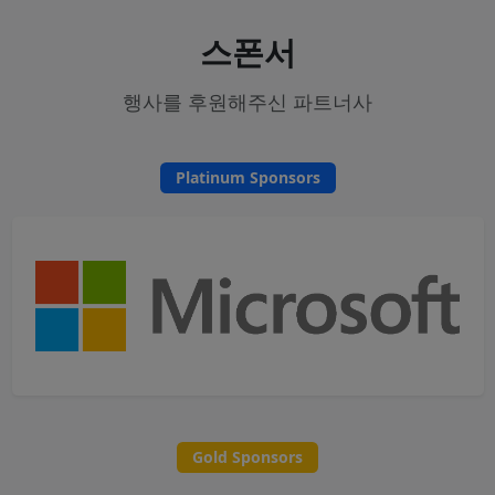
스폰서
행사를 후원해주신 파트너사
Platinum Sponsors
Gold Sponsors