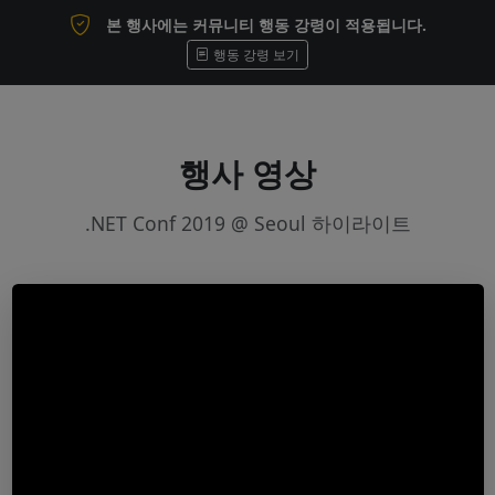
본 행사에는 커뮤니티 행동 강령이 적용됩니다.
행동 강령 보기
행사 영상
.NET Conf 2019 @ Seoul 하이라이트