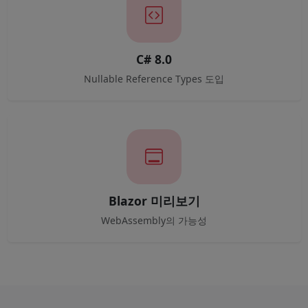
C# 8.0
Nullable Reference Types 도입
Blazor 미리보기
WebAssembly의 가능성