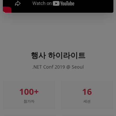
행사 하이라이트
.NET Conf 2019 @ Seoul
100+
16
참가자
세션