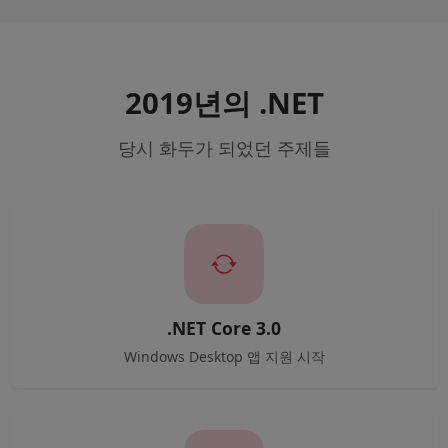
2019년의 .NET
당시 화두가 되었던 주제들
.NET Core 3.0
Windows Desktop 앱 지원 시작