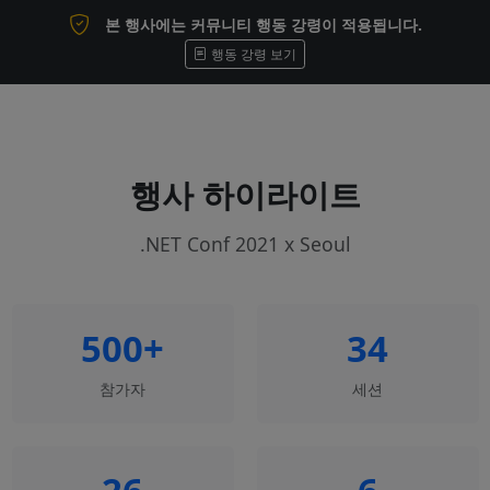
본 행사에는 커뮤니티 행동 강령이 적용됩니다.
행동 강령 보기
행사 하이라이트
.NET Conf 2021 x Seoul
500+
34
참가자
세션