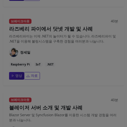
40분
브레이크아웃
라즈베리 파이에서 닷넷 개발 및 사례
라즈베리파이는 이제 .NET의 놀이터가 될 수 있습니다. 라즈베리파이 및
.NET을 이용해 볼링시스템을 구축한 경험을 여러분과 나눕니다.
정세일
Raspberry Pi
IoT
.NET
영상
자료
40분
브레이크아웃
블레이저 서버 소개 및 개발 사례
Blazor Server 및 Syncfusion Blazor를 이용한 시스템 개발 경험을 여러
분과 나눕니다.