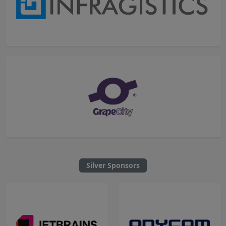
Silver Sponsors