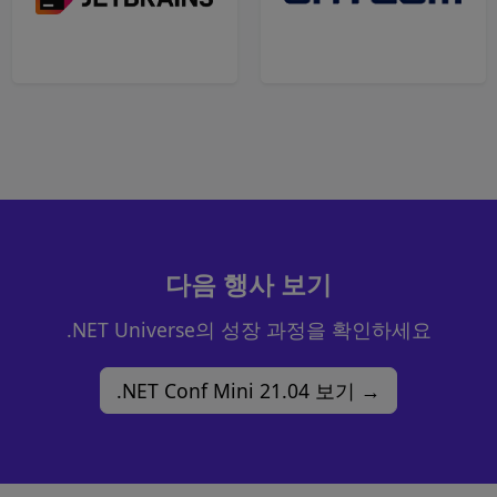
다음 행사 보기
.NET Universe의 성장 과정을 확인하세요
.NET Conf Mini 21.04 보기 →