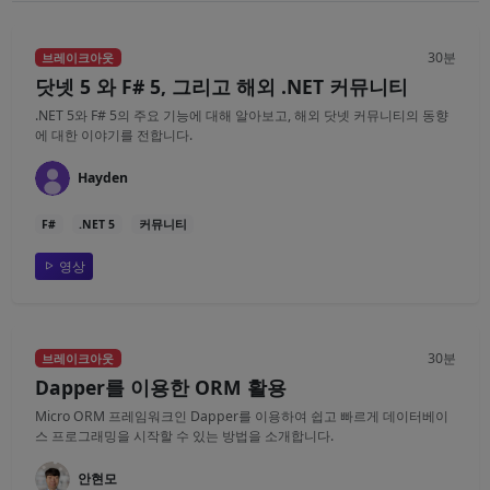
30분
브레이크아웃
닷넷 5 와 F# 5, 그리고 해외 .NET 커뮤니티
.NET 5와 F# 5의 주요 기능에 대해 알아보고, 해외 닷넷 커뮤니티의 동향
에 대한 이야기를 전합니다.
Hayden
F#
.NET 5
커뮤니티
영상
30분
브레이크아웃
Dapper를 이용한 ORM 활용
Micro ORM 프레임워크인 Dapper를 이용하여 쉽고 빠르게 데이터베이
스 프로그래밍을 시작할 수 있는 방법을 소개합니다.
안현모