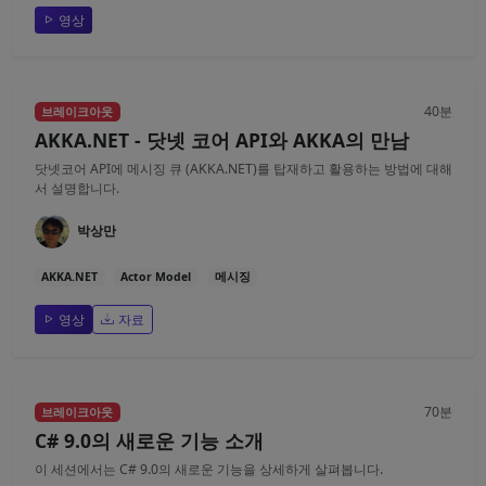
영상
40분
브레이크아웃
AKKA.NET - 닷넷 코어 API와 AKKA의 만남
닷넷코어 API에 메시징 큐 (AKKA.NET)를 탑재하고 활용하는 방법에 대해
서 설명합니다.
박상만
AKKA.NET
Actor Model
메시징
영상
자료
70분
브레이크아웃
C# 9.0의 새로운 기능 소개
이 세션에서는 C# 9.0의 새로운 기능을 상세하게 살펴봅니다.