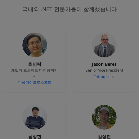
국내외 .NET 전문가들이 함께했습니다
최영락
Jason Beres
개발자 프로덕트 마케팅 매니
Senior Vice President
저
Infragistics
한국마이크로소프트
남정현
김상현