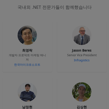
국내외 .NET 전문가들이 함께했습니다
최영락
Jason Beres
개발자 프로덕트 마케팅 매니
Senior Vice President
저
Infragistics
한국마이크로소프트
남정현
김상현