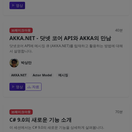
영상
40분
브레이크아웃
AKKA.NET - 닷넷 코어 API와 AKKA의 만남
닷넷코어 API에 메시징 큐 (AKKA.NET)를 탑재하고 활용하는 방법에 대해
서 설명합니다.
박상만
AKKA.NET
Actor Model
메시징
영상
자료
70분
브레이크아웃
C# 9.0의 새로운 기능 소개
이 세션에서는 C# 9.0의 새로운 기능을 상세하게 살펴봅니다.