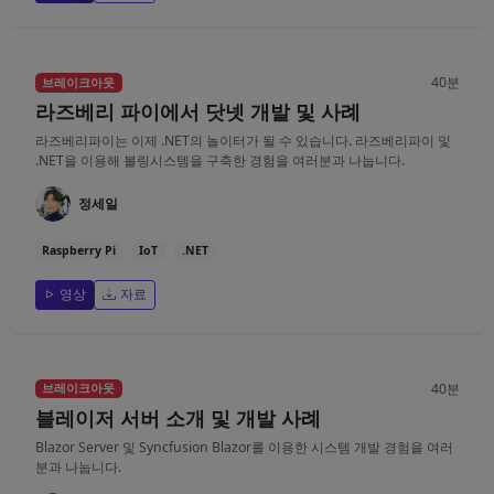
40분
브레이크아웃
라즈베리 파이에서 닷넷 개발 및 사례
라즈베리파이는 이제 .NET의 놀이터가 될 수 있습니다. 라즈베리파이 및
.NET을 이용해 볼링시스템을 구축한 경험을 여러분과 나눕니다.
정세일
Raspberry Pi
IoT
.NET
영상
자료
40분
브레이크아웃
블레이저 서버 소개 및 개발 사례
Blazor Server 및 Syncfusion Blazor를 이용한 시스템 개발 경험을 여러
분과 나눕니다.