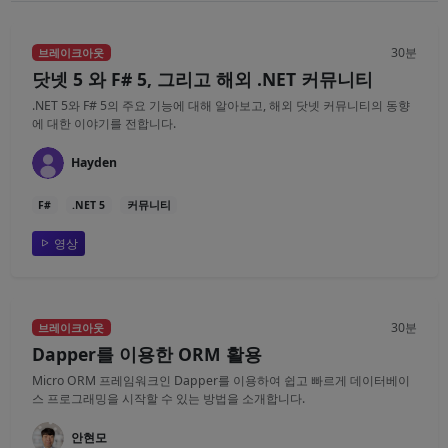
30분
브레이크아웃
닷넷 5 와 F# 5, 그리고 해외 .NET 커뮤니티
.NET 5와 F# 5의 주요 기능에 대해 알아보고, 해외 닷넷 커뮤니티의 동향
에 대한 이야기를 전합니다.
Hayden
F#
.NET 5
커뮤니티
영상
30분
브레이크아웃
Dapper를 이용한 ORM 활용
Micro ORM 프레임워크인 Dapper를 이용하여 쉽고 빠르게 데이터베이
스 프로그래밍을 시작할 수 있는 방법을 소개합니다.
안현모