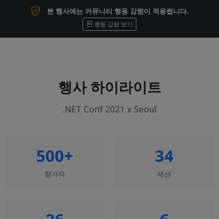
본 행사에는 커뮤니티 행동 강령이 적용됩니다.
행동 강령 보기
행사 하이라이트
.NET Conf 2021 x Seoul
500+
34
참가자
세션