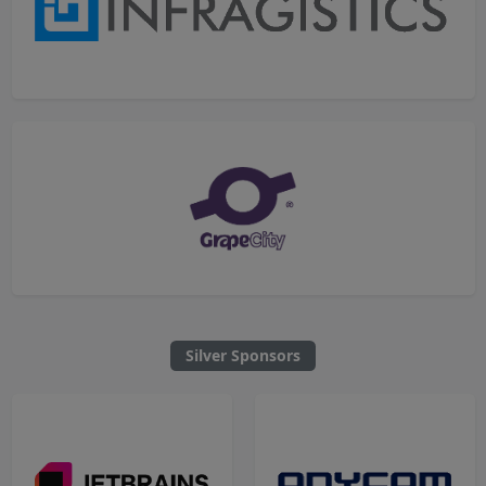
Silver Sponsors