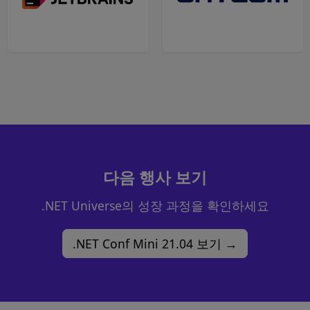
다음 행사 보기
.NET Universe의 성장 과정을 확인하세요
.NET Conf Mini 21.04 보기 →