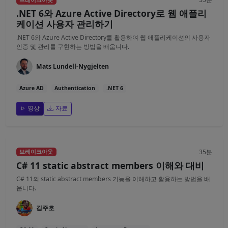
브레이크아웃
.NET 6와 Azure Active Directory로 웹 애플리
케이션 사용자 관리하기
.NET 6와 Azure Active Directory를 활용하여 웹 애플리케이션의 사용자
인증 및 관리를 구현하는 방법을 배웁니다.
Mats Lundell-Nygjelten
Azure AD
Authentication
.NET 6
영상
자료
35분
브레이크아웃
C# 11 static abstract members 이해와 대비
C# 11의 static abstract members 기능을 이해하고 활용하는 방법을 배
웁니다.
김주호