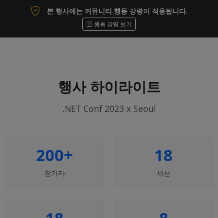
본 행사에는 커뮤니티 행동 강령이 적용됩니다.
행동 강령 보기
행사 하이라이트
.NET Conf 2023 x Seoul
200+
18
참가자
세션