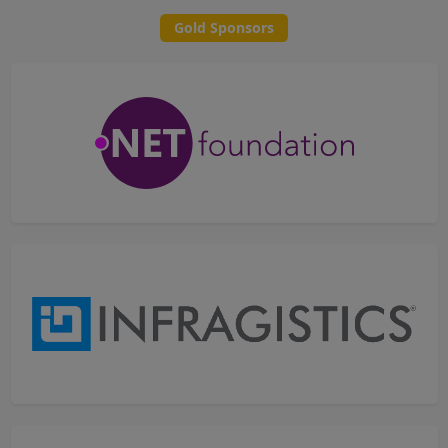
Gold Sponsors