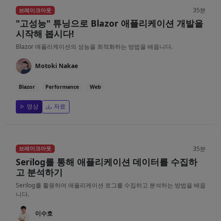
35분
브레이크아웃
"고성능" 튜닝으로 Blazor 애플리케이션 개발을
시작해 봅시다!
Blazor 애플리케이션의 성능을 최적화하는 방법을 배웁니다.
Motoki Nakae
Blazor
Performance
Web
영상
자료
35분
브레이크아웃
Serilog를 통해 애플리케이션 데이터를 수집하
고 분석하기
Serilog를 활용하여 애플리케이션 로그를 수집하고 분석하는 방법을 배웁
니다.
이수호