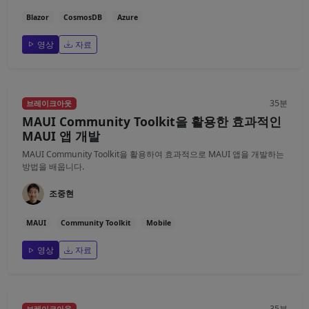
Blazor
CosmosDB
Azure
영상
자료
35분
브레이크아웃
MAUI Community Toolkit을 활용한 효과적인
MAUI 앱 개발
MAUI Community Toolkit을 활용하여 효과적으로 MAUI 앱을 개발하는
방법을 배웁니다.
조중현
MAUI
Community Toolkit
Mobile
영상
자료
35분