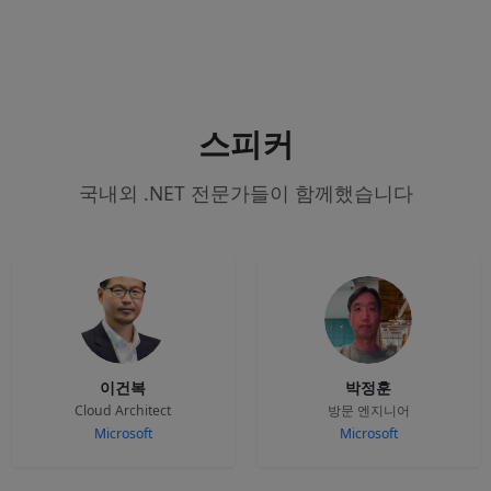
스피커
국내외 .NET 전문가들이 함께했습니다
이건복
박정훈
Cloud Architect
방문 엔지니어
Microsoft
Microsoft