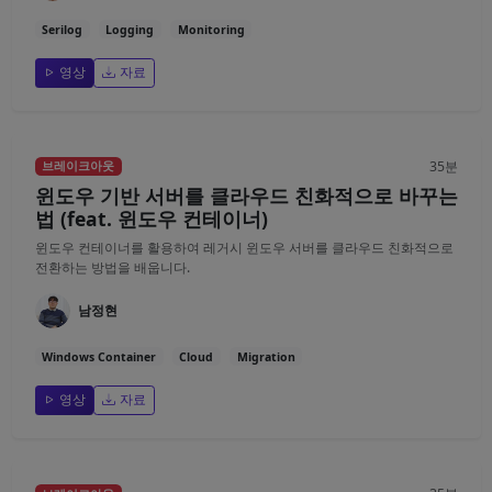
Serilog
Logging
Monitoring
영상
자료
35분
브레이크아웃
윈도우 기반 서버를 클라우드 친화적으로 바꾸는
법 (feat. 윈도우 컨테이너)
윈도우 컨테이너를 활용하여 레거시 윈도우 서버를 클라우드 친화적으로
전환하는 방법을 배웁니다.
남정현
Windows Container
Cloud
Migration
영상
자료