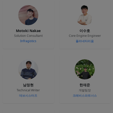
Motoki Nakae
이수호
Solution Consultant
Core Engine Engineer
Infragistics
플라네타리움
남정현
한재준
Technical Writer
개발팀장
데브시스터즈
크레비스파트너스