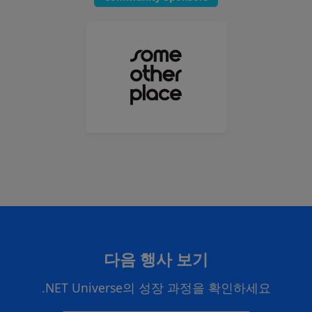
다음 행사 보기
.NET Universe의 성장 과정을 확인하세요