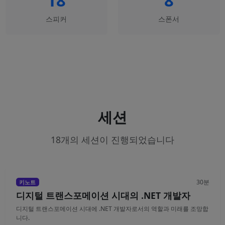
18
8
스피커
스폰서
세션
18개의 세션이 진행되었습니다
30분
키노트
디지털 트랜스포메이션 시대의 .NET 개발자
디지털 트랜스포메이션 시대에 .NET 개발자로서의 역할과 미래를 조망합
니다.