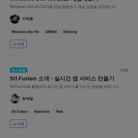
Windows Dev Kit 2023을 직접 체험하고 개발 경험을 공유합니다.
이재웅
Windows Dev Kit
ARM64
Desktop
자료
55분
핸즈온랩
Stl.Fusion 소개 - 실시간 앱 서비스 만들기
Stl.Fusion을 활용하여 실시간 앱 서비스를 만드는 방법을 배웁니다.
정세일
Stl.Fusion
Real-time
Web
자료