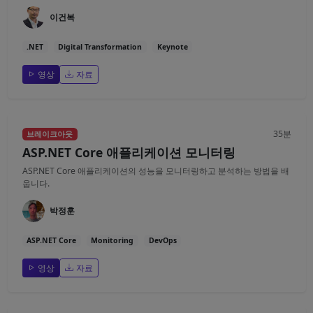
이건복
.NET
Digital Transformation
Keynote
영상
자료
35분
브레이크아웃
ASP.NET Core 애플리케이션 모니터링
ASP.NET Core 애플리케이션의 성능을 모니터링하고 분석하는 방법을 배
웁니다.
박정훈
ASP.NET Core
Monitoring
DevOps
영상
자료