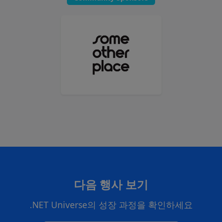
다음 행사 보기
.NET Universe의 성장 과정을 확인하세요