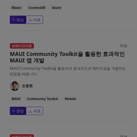
Blazor
CosmosDB
Azure
영상
자료
35분
브레이크아웃
MAUI Community Toolkit을 활용한 효과적인
MAUI 앱 개발
MAUI Community Toolkit을 활용하여 효과적으로 MAUI 앱을 개발하는
방법을 배웁니다.
조중현
MAUI
Community Toolkit
Mobile
영상
자료
35분