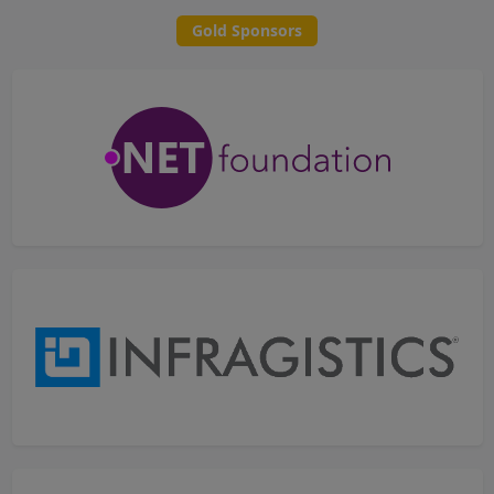
Gold Sponsors