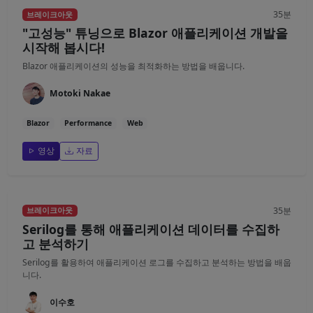
35분
브레이크아웃
"고성능" 튜닝으로 Blazor 애플리케이션 개발을
시작해 봅시다!
Blazor 애플리케이션의 성능을 최적화하는 방법을 배웁니다.
Motoki Nakae
Blazor
Performance
Web
영상
자료
35분
브레이크아웃
Serilog를 통해 애플리케이션 데이터를 수집하
고 분석하기
Serilog를 활용하여 애플리케이션 로그를 수집하고 분석하는 방법을 배웁
니다.
이수호