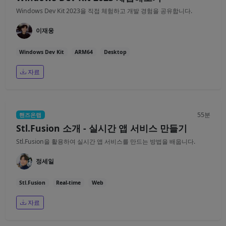
Windows Dev Kit 2023을 직접 체험하고 개발 경험을 공유합니다.
이재웅
Windows Dev Kit
ARM64
Desktop
자료
55분
핸즈온랩
Stl.Fusion 소개 - 실시간 앱 서비스 만들기
Stl.Fusion을 활용하여 실시간 앱 서비스를 만드는 방법을 배웁니다.
정세일
Stl.Fusion
Real-time
Web
자료