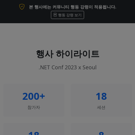
본 행사에는 커뮤니티 행동 강령이 적용됩니다.
행동 강령 보기
행사 하이라이트
.NET Conf 2023 x Seoul
200+
18
참가자
세션