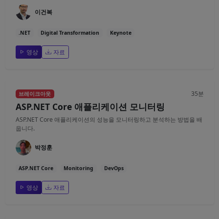
이건복
.NET
Digital Transformation
Keynote
영상
자료
35분
브레이크아웃
ASP.NET Core 애플리케이션 모니터링
ASP.NET Core 애플리케이션의 성능을 모니터링하고 분석하는 방법을 배
웁니다.
박정훈
ASP.NET Core
Monitoring
DevOps
영상
자료