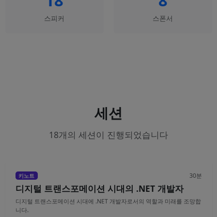
18
8
스피커
스폰서
세션
18개의 세션이 진행되었습니다
30분
키노트
디지털 트랜스포메이션 시대의 .NET 개발자
디지털 트랜스포메이션 시대에 .NET 개발자로서의 역할과 미래를 조망합
니다.