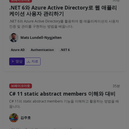
브레이크아웃
.NET 6와 Azure Active Directory로 웹 애플리
케이션 사용자 관리하기
.NET 6와 Azure Active Directory를 활용하여 웹 애플리케이션의 사용자
인증 및 관리를 구현하는 방법을 배웁니다.
Mats Lundell-Nygjelten
Azure AD
Authentication
.NET 6
영상
자료
35분
브레이크아웃
C# 11 static abstract members 이해와 대비
C# 11의 static abstract members 기능을 이해하고 활용하는 방법을 배
웁니다.
김주호