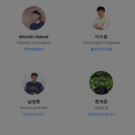
Motoki Nakae
이수호
Solution Consultant
Core Engine Engineer
Infragistics
플라네타리움
남정현
한재준
Technical Writer
개발팀장
데브시스터즈
크레비스파트너스