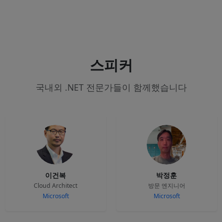
스피커
국내외 .NET 전문가들이 함께했습니다
이건복
박정훈
Cloud Architect
방문 엔지니어
Microsoft
Microsoft