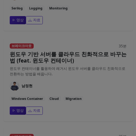
Serilog
Logging
Monitoring
영상
자료
35분
브레이크아웃
윈도우 기반 서버를 클라우드 친화적으로 바꾸는
법 (feat. 윈도우 컨테이너)
윈도우 컨테이너를 활용하여 레거시 윈도우 서버를 클라우드 친화적으로
전환하는 방법을 배웁니다.
남정현
Windows Container
Cloud
Migration
영상
자료