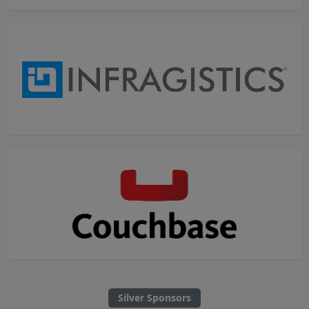
Silver Sponsors