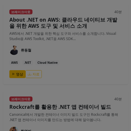
40분
브레이크아웃
About .NET on AWS: 클라우드 네이티브 개발
을 위한 AWS 도구 및 서비스 소개
AWS에서 .NET 개발을 위한 핵심 도구와 서비스를 소개합니다. Visual
Studio용 AWS Toolkit, .NET용 AWS SDK...
류동철
AWS
.NET
Cloud Native
영상
자료
40분
브레이크아웃
Rockcraft를 활용한 .NET 앱 컨테이너 빌드
Canonical에서 개발한 컨테이너 이미지 빌드 도구인 Rockcraft를 통해
.NET 앱 컨테이너 이미지를 만드는 방법에 대해 알아봅니다.