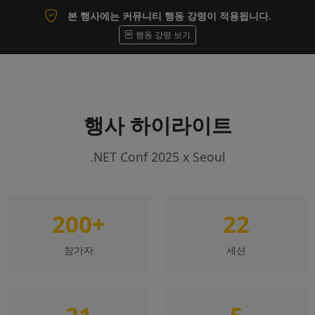
본 행사에는 커뮤니티 행동 강령이 적용됩니다.
행동 강령 보기
행사 하이라이트
.NET Conf 2025 x Seoul
200+
22
참가자
세션