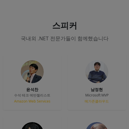
스피커
국내외 .NET 전문가들이 함께했습니다
윤석찬
남정현
수석 테크 에반젤리스트
Microsoft MVP
Amazon Web Services
메가존클라우드