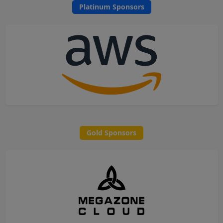
Platinum Sponsors
Gold Sponsors