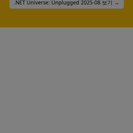
.NET Universe: Unplugged 2025-08 보기 →