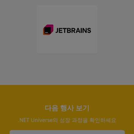
다음 행사 보기
.NET Universe의 성장 과정을 확인하세요