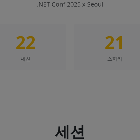
.NET Conf 2025 x Seoul
22
21
세션
스피커
세션