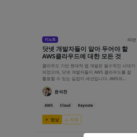
40분
키노트
닷넷 개발자들이 알아 두어야 할
AWS클라우드에 대한 모든 것
클라우드 기반 현대적 앱 개발은 필수적인 시대가
되었으며, 닷넷 개발자들이 AWS 클라우드를 잘
활용할 수 있는 길잡이 세션입니다. AWS의...
윤석찬
AWS
Cloud
Keynote
영상
자료