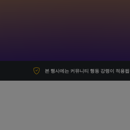
본 행사에는 커뮤니티 행동 강령이 적용됩