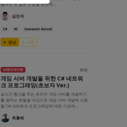
떨어진 것 같은 느낌을 받는데...
김진석
C#
AI
Semantic Kernel
영상
자료
40분
브레이크아웃
게임 서버 개발을 위한 C# 네트워
크 프로그래밍(초보자 Ver.)
실시간 통신을 하는 온라인 게임 서버를 개발하기
를 원하는 분들을 대상으로 게임 서버 개발에 사용
할 C# 네트워크 프로그래밍에 대한 기초에...
최흥배