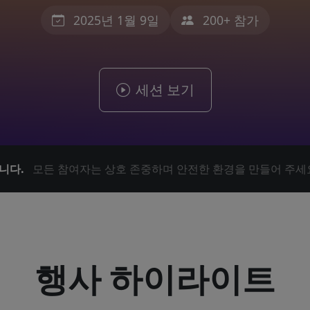
2025년 1월 9일
200+ 참가
세션 보기
니다.
모든 참여자는 상호 존중하며 안전한 환경을 만들어 주세
행사 하이라이트