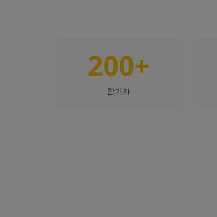
200+
참가자