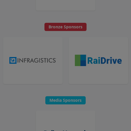
Bronze Sponsors
Media Sponsors