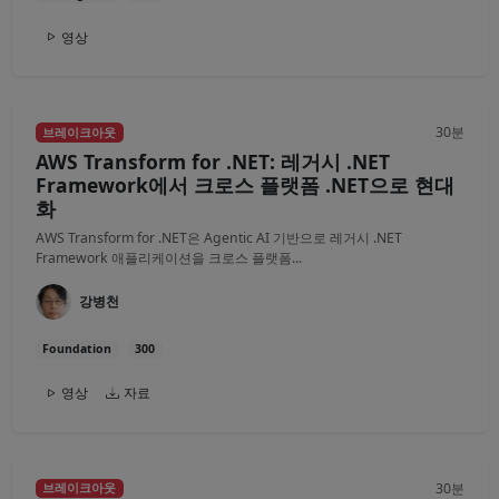
영상
30분
브레이크아웃
AWS Transform for .NET: 레거시 .NET
Framework에서 크로스 플랫폼 .NET으로 현대
화
AWS Transform for .NET은 Agentic AI 기반으로 레거시 .NET
Framework 애플리케이션을 크로스 플랫폼...
강병천
Foundation
300
영상
자료
30분
브레이크아웃