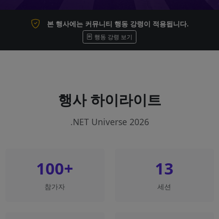
본 행사에는 커뮤니티 행동 강령이 적용됩니다.
행동 강령 보기
행사 하이라이트
.NET Universe 2026
100+
13
참가자
세션