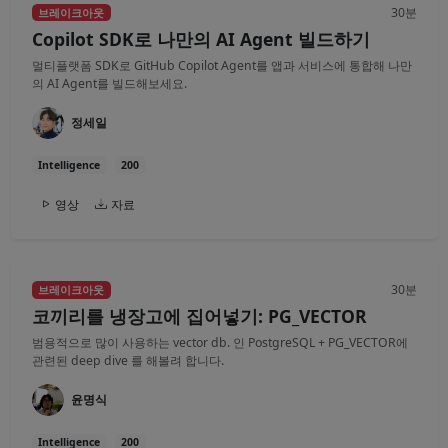
30분
브레이크아웃
Copilot SDK로 나만의 AI Agent 빌드하기
멀티플랫폼 SDK로 GitHub Copilot Agent를 앱과 서비스에 통합해 나만
의 AI Agent를 빌드해보세요.
정세일
Intelligence
200
영상
자료
30분
브레이크아웃
코끼리를 냉장고에 집어넣기: PG_VECTOR
범용적으로 많이 사용하는 vector db. 인 PostgreSQL + PG_VECTOR에
관련된 deep dive 를 해볼려 합니다.
윤명식
Intelligence
200