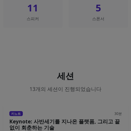
11
5
스피커
스폰서
세션
13개의 세션이 진행되었습니다
30분
키노트
Keynote: 사반세기를 지나온 플랫폼, 그리고 끝
없이 회춘하는 기술