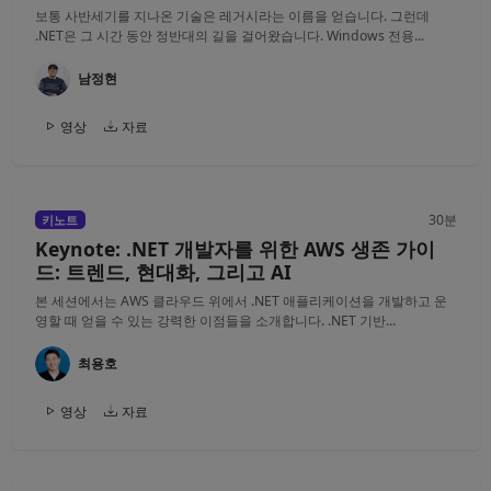
보통 사반세기를 지나온 기술은 레거시라는 이름을 얻습니다. 그런데
.NET은 그 시간 동안 정반대의 길을 걸어왔습니다. Windows 전용...
남정현
영상
자료
30분
키노트
Keynote: .NET 개발자를 위한 AWS 생존 가이
드: 트렌드, 현대화, 그리고 AI
본 세션에서는 AWS 클라우드 위에서 .NET 애플리케이션을 개발하고 운
영할 때 얻을 수 있는 강력한 이점들을 소개합니다. .NET 기반...
최용호
영상
자료