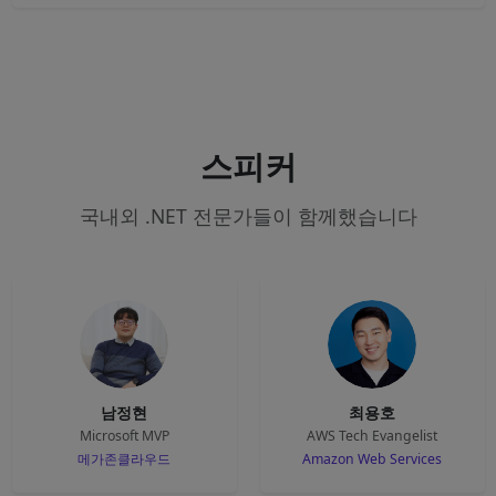
스피커
국내외 .NET 전문가들이 함께했습니다
남정현
최용호
Microsoft MVP
AWS Tech Evangelist
메가존클라우드
Amazon Web Services