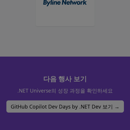
다음 행사 보기
.NET Universe의 성장 과정을 확인하세요
GitHub Copilot Dev Days by .NET Dev 보기 →