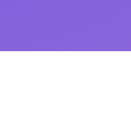
.NET Universe 2026
이 성공적으로 마무리되었습니다!
행사 페이지 보기
Community