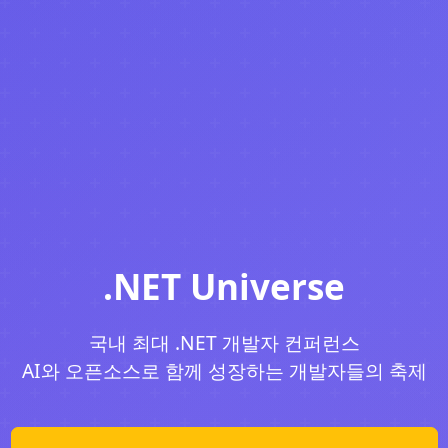
.NET Universe
국내 최대 .NET 개발자 컨퍼런스
AI와 오픈소스로 함께 성장하는 개발자들의 축제