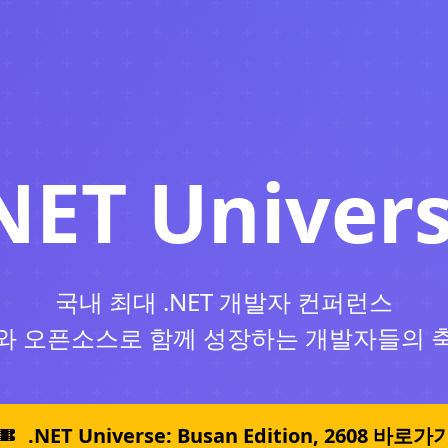
NET Univer
국내 최대 .NET 개발자 컨퍼런스
I와 오픈소스로 함께 성장하는 개발자들의 
.NET Universe: Busan Edition, 2608 바로가