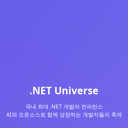
.NET Universe
국내 최대 .NET 개발자 컨퍼런스
AI와 오픈소스로 함께 성장하는 개발자들의 축제