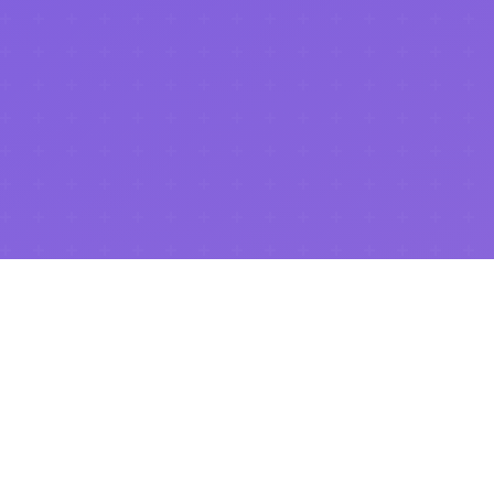
.NET Universe 2026
이 성공적으로 마무리되었습니다!
행사 페이지 보기