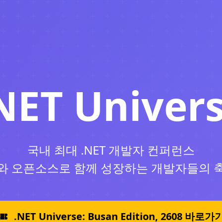
NET Univer
국내 최대 .NET 개발자 컨퍼런스
I와 오픈소스로 함께 성장하는 개발자들의 
.NET Universe: Busan Edition, 2608 바로가