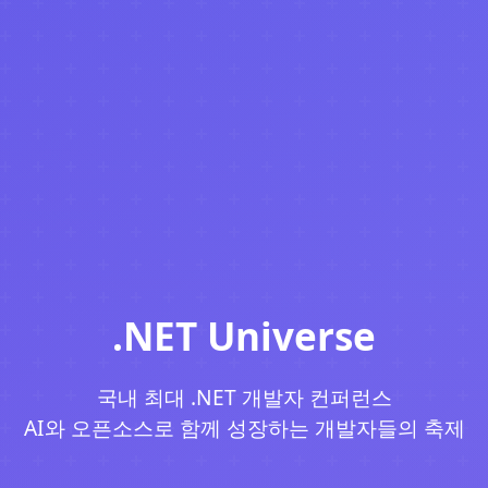
.NET Universe
국내 최대 .NET 개발자 컨퍼런스
AI와 오픈소스로 함께 성장하는 개발자들의 축제