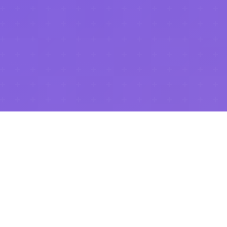
.NET Universe 2026
이 성공적으로 마무리되었습니다!
행사 페이지 보기