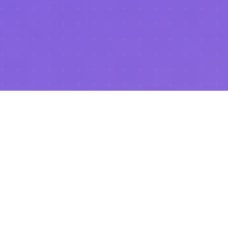
.NET Universe 2026
이 성공적으로 마무리되었습니다!
행사 페이지 보기
Community