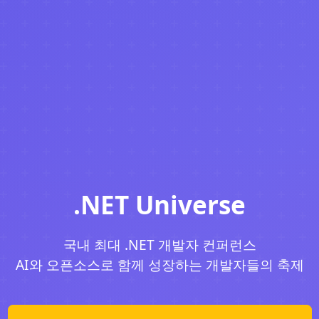
.NET Universe
국내 최대 .NET 개발자 컨퍼런스
AI와 오픈소스로 함께 성장하는 개발자들의 축제