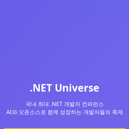
.NET Universe
국내 최대 .NET 개발자 컨퍼런스
AI와 오픈소스로 함께 성장하는 개발자들의 축제