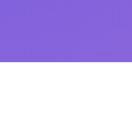
.NET Universe 2026
이 성공적으로 마무리되었습니다!
행사 페이지 보기