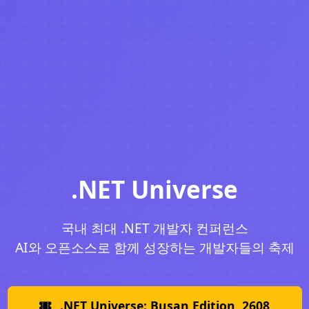
.NET Universe
국내 최대 .NET 개발자 컨퍼런스
AI와 오픈소스로 함께 성장하는 개발자들의 축제
.NET Universe: Busan Edition, 2608