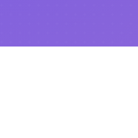
.NET Universe 2026
이 성공적으로 마무리되었습니다!
행사 페이지 보기
Community
닷넷 유니버스와 함께하는 10개