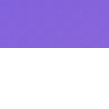
.NET Universe 2026
이 성공적으로 마무리되었습니다!
행사 페이지 보기