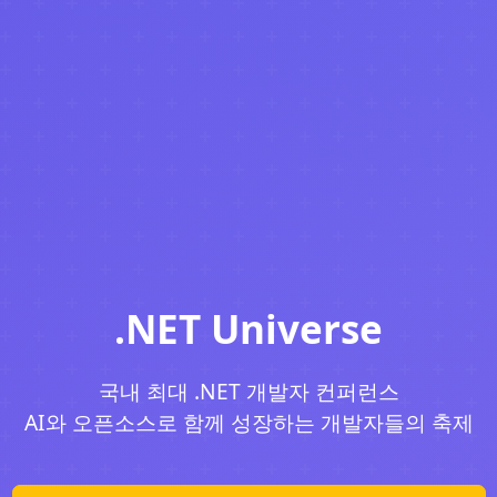
.NET Universe
국내 최대 .NET 개발자 컨퍼런스
AI와 오픈소스로 함께 성장하는 개발자들의 축제