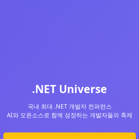
.NET Universe
국내 최대 .NET 개발자 컨퍼런스
AI와 오픈소스로 함께 성장하는 개발자들의 축제