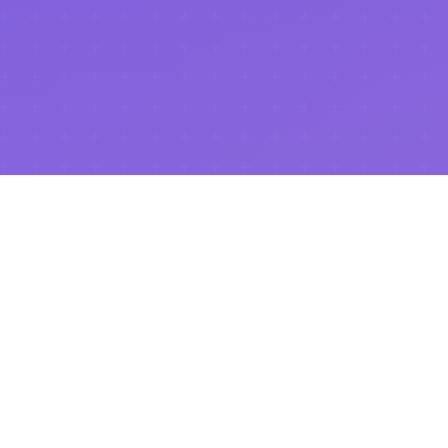
.NET Universe 2026
이 성공적으로 마무리되었습니다!
행사 페이지 보기
Community