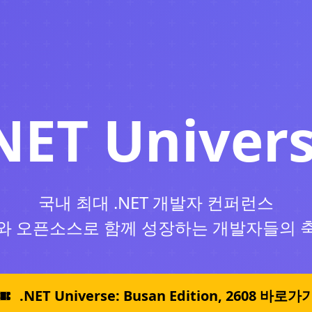
NET Univer
국내 최대 .NET 개발자 컨퍼런스
I와 오픈소스로 함께 성장하는 개발자들의 
.NET Universe: Busan Edition, 2608 바로가