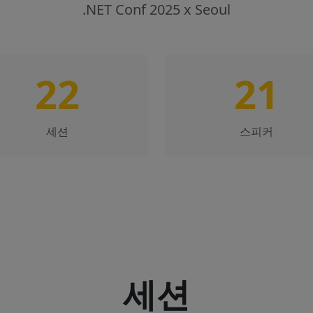
.NET Conf 2025 x Seoul
22
21
세션
스피커
세션