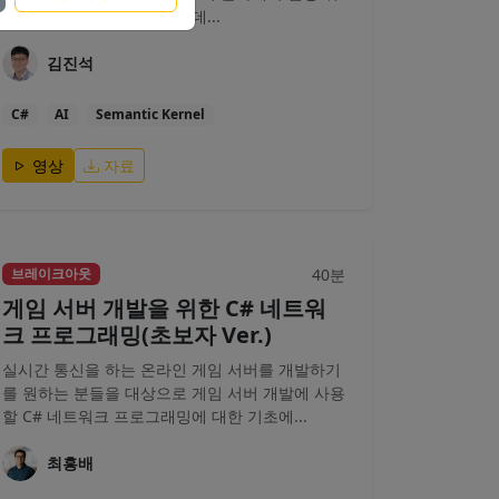
떨어진 것 같은 느낌을 받는데...
김진석
C#
AI
Semantic Kernel
영상
자료
40분
브레이크아웃
게임 서버 개발을 위한 C# 네트워
크 프로그래밍(초보자 Ver.)
실시간 통신을 하는 온라인 게임 서버를 개발하기
를 원하는 분들을 대상으로 게임 서버 개발에 사용
할 C# 네트워크 프로그래밍에 대한 기초에...
최흥배