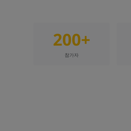
200+
참가자