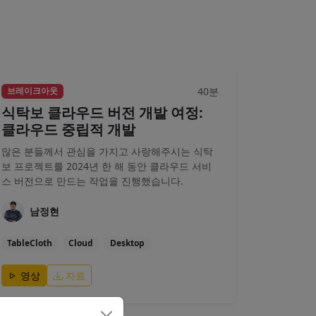
40분
브레이크아웃
식탁보 클라우드 버전 개발 여정:
클라우드 중립적 개발
많은 분들께서 관심을 가지고 사랑해주시는 식탁
보 프로젝트를 2024년 한 해 동안 클라우드 서비
스 버전으로 만드는 작업을 진행했습니다.
남정현
TableCloth
Cloud
Desktop
영상
자료