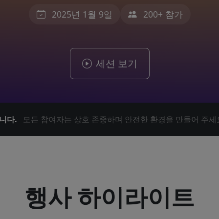
2025년 1월 9일
200+ 참가
세션 보기
니다.
모든 참여자는 상호 존중하며 안전한 환경을 만들어 주세
행사 하이라이트