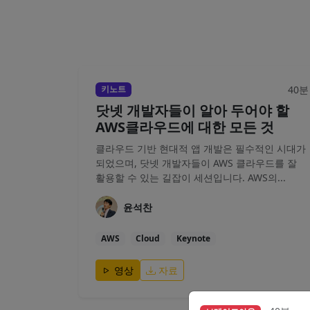
40분
키노트
닷넷 개발자들이 알아 두어야 할
AWS클라우드에 대한 모든 것
클라우드 기반 현대적 앱 개발은 필수적인 시대가
되었으며, 닷넷 개발자들이 AWS 클라우드를 잘
활용할 수 있는 길잡이 세션입니다. AWS의...
윤석찬
AWS
Cloud
Keynote
영상
자료