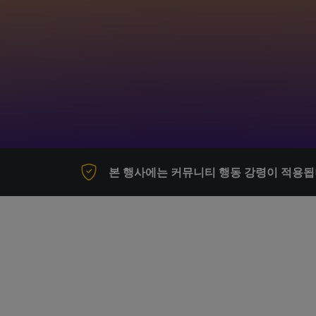
본 행사에는 커뮤니티 행동 강령이 적용됩