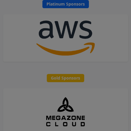
Platinum Sponsors
Gold Sponsors