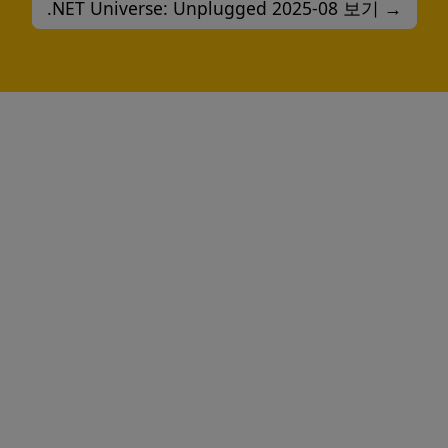
.NET Universe: Unplugged 2025-08 보기 →