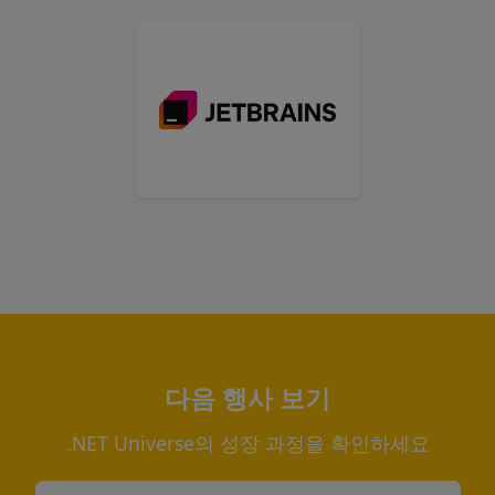
다음 행사 보기
.NET Universe의 성장 과정을 확인하세요