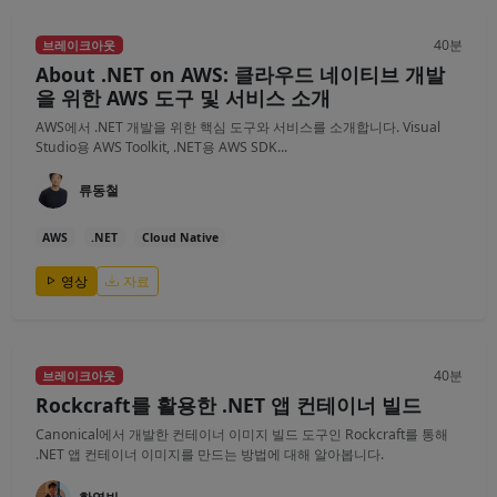
40분
브레이크아웃
About .NET on AWS: 클라우드 네이티브 개발
을 위한 AWS 도구 및 서비스 소개
AWS에서 .NET 개발을 위한 핵심 도구와 서비스를 소개합니다. Visual
Studio용 AWS Toolkit, .NET용 AWS SDK...
류동철
AWS
.NET
Cloud Native
영상
자료
40분
브레이크아웃
Rockcraft를 활용한 .NET 앱 컨테이너 빌드
Canonical에서 개발한 컨테이너 이미지 빌드 도구인 Rockcraft를 통해
.NET 앱 컨테이너 이미지를 만드는 방법에 대해 알아봅니다.