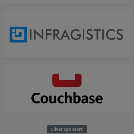
Silver Sponsors