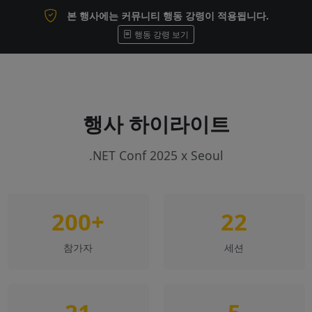
본 행사에는 커뮤니티 행동 강령이 적용됩니다.
행동 강령 보기
행사 하이라이트
.NET Conf 2025 x Seoul
200+
22
참가자
세션