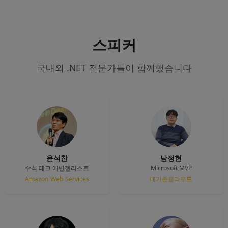
스피커
국내외 .NET 전문가들이 함께했습니다
윤석찬
남정현
수석 테크 에반젤리스트
Microsoft MVP
Amazon Web Services
메가존클라우드