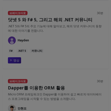
30분
브레이크아웃
닷넷 5 와 F# 5, 그리고 해외 .NET 커뮤니티
.NET 5와 F# 5의 주요 기능에 대해 알아보고, 해외 닷넷 커뮤니티의 동향
에 대한 이야기를 전합니다.
Hayden
F#
.NET 5
커뮤니티
영상
30분
브레이크아웃
Dapper를 이용한 ORM 활용
Micro ORM 프레임워크인 Dapper를 이용하여 쉽고 빠르게 데이터베이
스 프로그래밍을 시작할 수 있는 방법을 소개합니다.
안현모