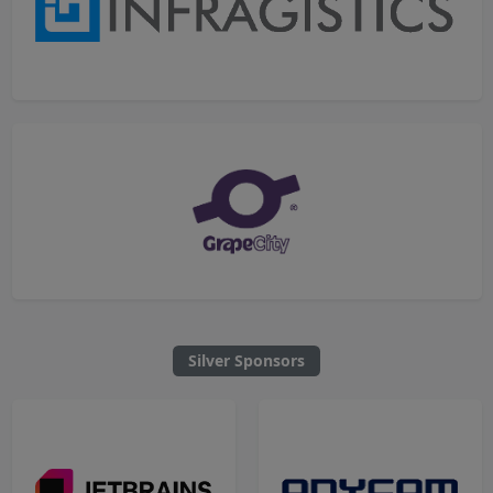
Silver Sponsors