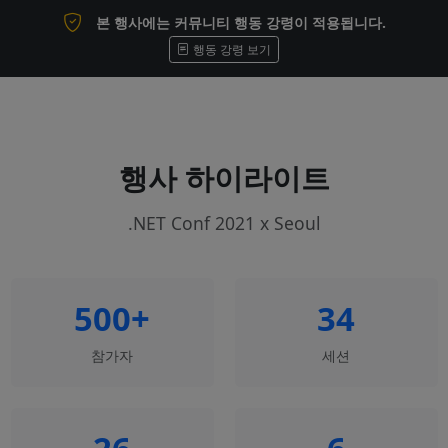
본 행사에는 커뮤니티 행동 강령이 적용됩니다.
행동 강령 보기
행사 하이라이트
.NET Conf 2021 x Seoul
500+
34
참가자
세션