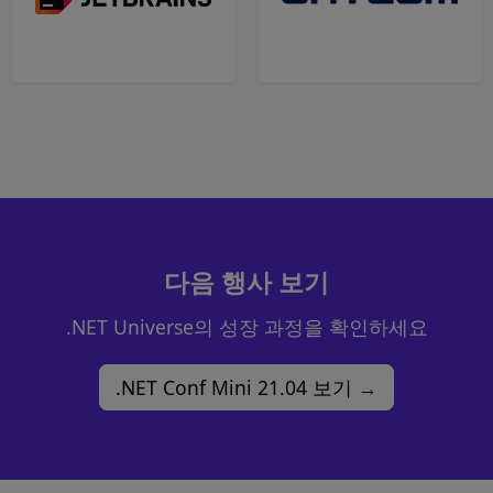
다음 행사 보기
.NET Universe의 성장 과정을 확인하세요
.NET Conf Mini 21.04 보기 →