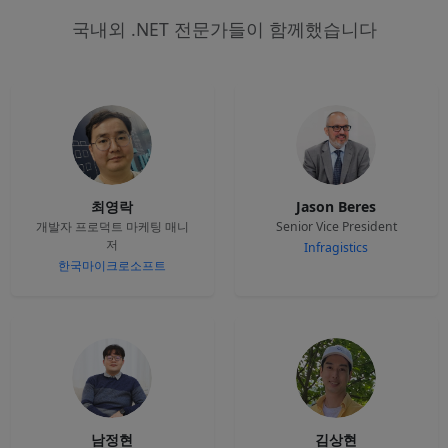
국내외 .NET 전문가들이 함께했습니다
최영락
Jason Beres
개발자 프로덕트 마케팅 매니
Senior Vice President
저
Infragistics
한국마이크로소프트
남정현
김상현