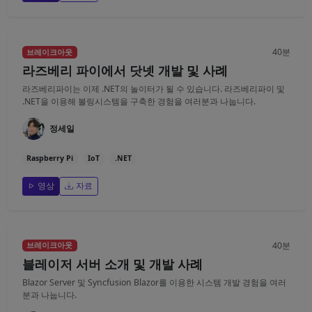
40분
브레이크아웃
라즈베리 파이에서 닷넷 개발 및 사례
라즈베리파이는 이제 .NET의 놀이터가 될 수 있습니다. 라즈베리파이 및
.NET을 이용해 볼링시스템을 구축한 경험을 여러분과 나눕니다.
정세일
Raspberry Pi
IoT
.NET
영상
자료
40분
브레이크아웃
블레이저 서버 소개 및 개발 사례
Blazor Server 및 Syncfusion Blazor를 이용한 시스템 개발 경험을 여러
분과 나눕니다.