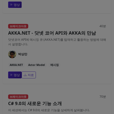
영상
40분
브레이크아웃
AKKA.NET - 닷넷 코어 API와 AKKA의 만남
닷넷코어 API에 메시징 큐 (AKKA.NET)를 탑재하고 활용하는 방법에 대해
서 설명합니다.
박상만
AKKA.NET
Actor Model
메시징
영상
자료
70분
브레이크아웃
C# 9.0의 새로운 기능 소개
이 세션에서는 C# 9.0의 새로운 기능을 상세하게 살펴봅니다.