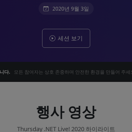
2020년 9월 3일
세션 보기
니다.
모든 참여자는 상호 존중하며 안전한 환경을 만들어 주세
행사 영상
Thursday .NET Live! 2020 하이라이트