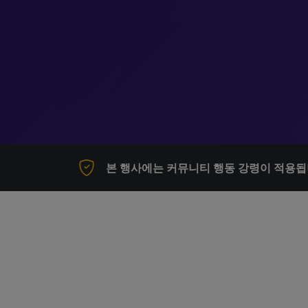
본 행사에는 커뮤니티 행동 강령이 적용됩