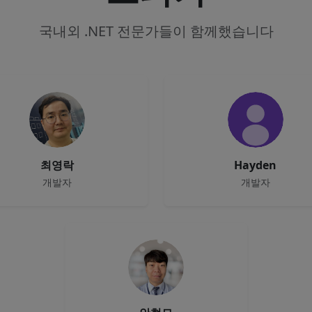
국내외 .NET 전문가들이 함께했습니다
최영락
Hayden
개발자
개발자