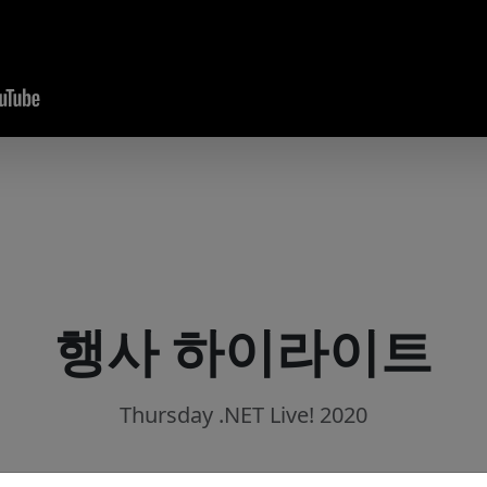
행사 하이라이트
Thursday .NET Live! 2020