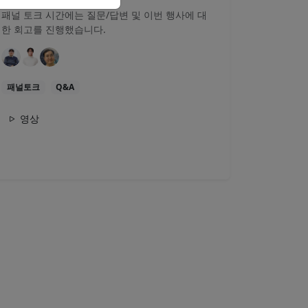
패널 토크 시간에는 질문/답변 및 이번 행사에 대
한 회고를 진행했습니다.
패널토크
Q&A
영상