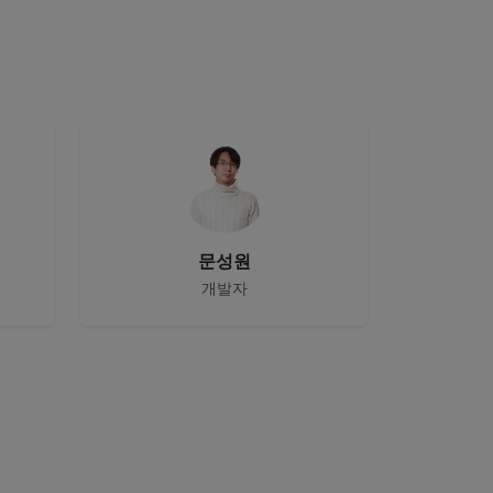
문성원
개발자