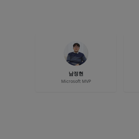
남정현
Microsoft MVP