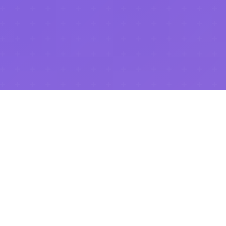
.NET Universe 2026
이 성공적으로 마무리되었습니다!
행사 페이지 보기
Community