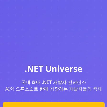
.NET Universe
국내 최대 .NET 개발자 컨퍼런스
AI와 오픈소스로 함께 성장하는 개발자들의 축제