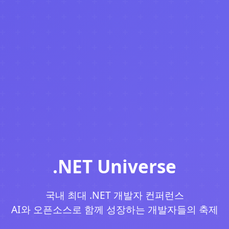
.NET Universe
국내 최대 .NET 개발자 컨퍼런스
AI와 오픈소스로 함께 성장하는 개발자들의 축제