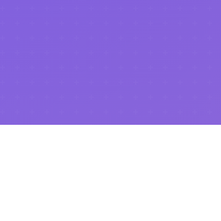
.NET Universe 2026
이 성공적으로 마무리되었습니다!
행사 페이지 보기