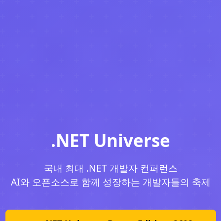
.NET Universe
국내 최대 .NET 개발자 컨퍼런스
AI와 오픈소스로 함께 성장하는 개발자들의 축제