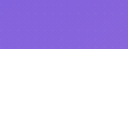
.NET Universe 2026
이 성공적으로 마무리되었습니다!
행사 페이지 보기
Community