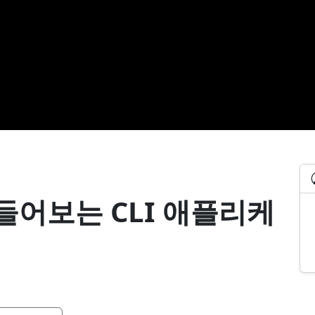
만들어보는 CLI 애플리케