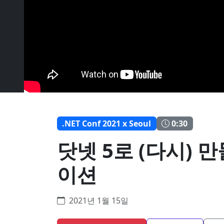
.NET Conf 2021 x Seoul
0:30
닷넷 5로 (다시) 
이션
2021년 1월 15일