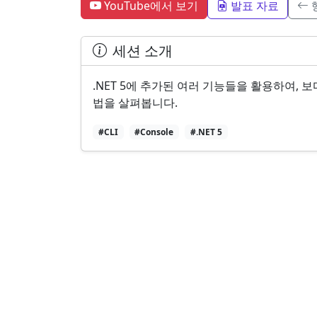
YouTube에서 보기
발표 자료
세션 소개
.NET 5에 추가된 여러 기능들을 활용하여, 
법을 살펴봅니다.
#CLI
#Console
#.NET 5