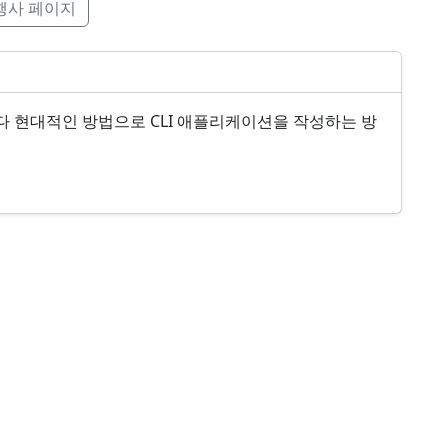
행사 페이지
보다 현대적인 방법으로 CLI 애플리케이션을 작성하는 방