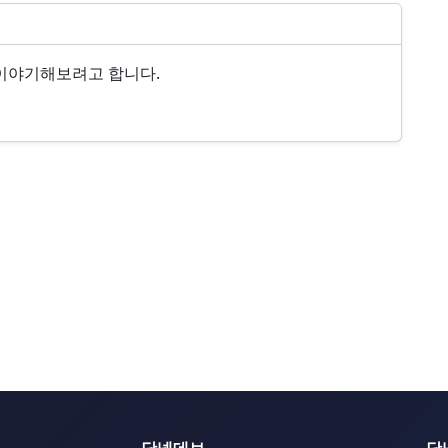
를 이야기해보려고 합니다.