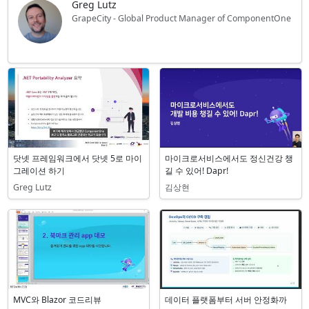
Greg Lutz
GrapeCity - Global Product Manager of ComponentOne
관련 세션
닷넷 프레임워크에서 닷넷 5로 마이
마이크로서비스에서도 정신건강 챙
그레이션 하기
길 수 있어! Dapr!
Greg Lutz
김상현
MVC와 Blazor 코드리뷰
데이터 플랫폼부터 서버 안정화까