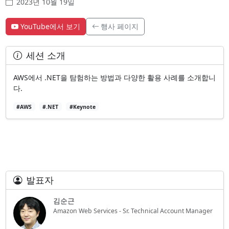
2023년 10월 19일
YouTube에서 보기
행사 페이지
세션 소개
AWS에서 .NET을 탐험하는 방법과 다양한 활용 사례를 소개합니
다.
#AWS
#.NET
#Keynote
발표자
김순근
Amazon Web Services - Sr. Technical Account Manager