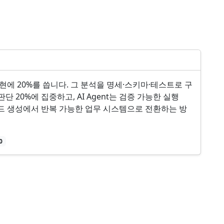
현에 20%를 씁니다. 그 분석을 명세·스키마·테스트로 구
 20%에 집중하고, AI Agent는 검증 가능한 실행
코드 생성에서 반복 가능한 업무 시스템으로 전환하는 방
0