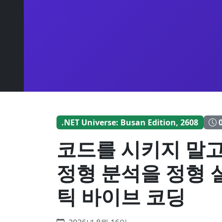
.NET Universe: Busan Edition, 2608
코드를 시키지 말고,
정형 분석을 정형 
틱 바이브 코딩