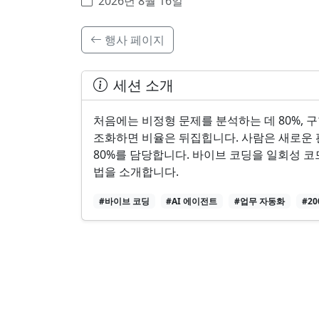
2026년 8월 16일
행사 페이지
세션 소개
처음에는 비정형 문제를 분석하는 데 80%, 구
조화하면 비율은 뒤집힙니다. 사람은 새로운 판단
80%를 담당합니다. 바이브 코딩을 일회성 
법을 소개합니다.
#바이브 코딩
#AI 에이전트
#업무 자동화
#20