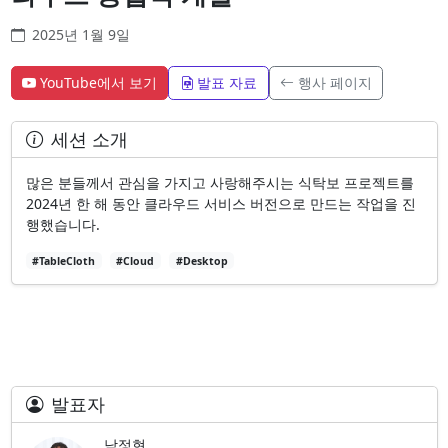
2025년 1월 9일
YouTube에서 보기
발표 자료
행사 페이지
세션 소개
많은 분들께서 관심을 가지고 사랑해주시는 식탁보 프로젝트를
2024년 한 해 동안 클라우드 서비스 버전으로 만드는 작업을 진
행했습니다.
#TableCloth
#Cloud
#Desktop
발표자
남정현