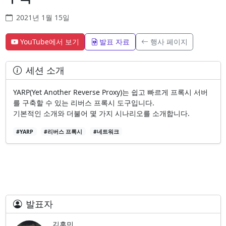
2021년 1월 15일
YouTube에서 보기
발표 자료
행사 페이지
세션 소개
YARP(Yet Another Reverse Proxy)는 쉽고 빠르게 프록시 서버
를 구축할 수 있는 리버스 프록시 도구입니다.
기본적인 소개와 더불어 몇 가지 시나리오를 소개합니다.
#YARP
#리버스 프록시
#네트워크
발표자
김홍민