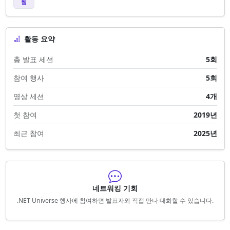
웹
활동 요약
총 발표 세션
5회
참여 행사
5회
영상 세션
4개
첫 참여
2019년
최근 참여
2025년
네트워킹 기회
.NET Universe 행사에 참여하면 발표자와 직접 만나 대화할 수 있습니다.