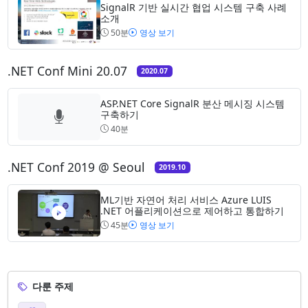
SignalR 기반 실시간 협업 시스템 구축 사례
소개
50분
영상 보기
.NET Conf Mini 20.07
2020.07
ASP.NET Core SignalR 분산 메시징 시스템
구축하기
40분
.NET Conf 2019 @ Seoul
2019.10
ML기반 자연어 처리 서비스 Azure LUIS
.NET 어플리케이션으로 제어하고 통합하기
45분
영상 보기
다룬 주제