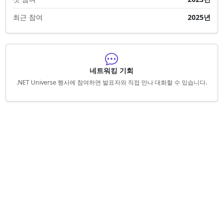
최근 참여
2025년
네트워킹 기회
.NET Universe 행사에 참여하면 발표자와 직접 만나 대화할 수 있습니다.