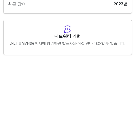
최근 참여
2022년
네트워킹 기회
.NET Universe 행사에 참여하면 발표자와 직접 만나 대화할 수 있습니다.