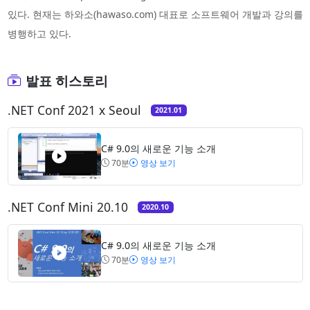
있다. 현재는 하와소(hawaso.com) 대표로 소프트웨어 개발과 강의를
병행하고 있다.
발표 히스토리
.NET Conf 2021 x Seoul
2021.01
C# 9.0의 새로운 기능 소개
70분
영상 보기
.NET Conf Mini 20.10
2020.10
C# 9.0의 새로운 기능 소개
70분
영상 보기