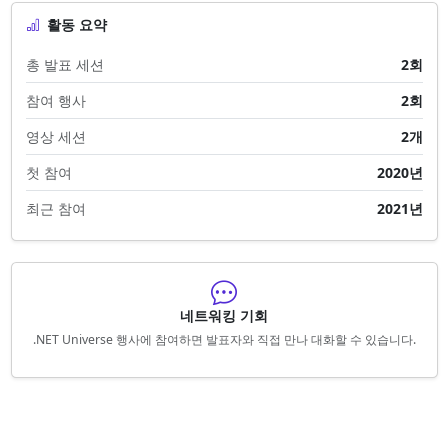
활동 요약
총 발표 세션
2회
참여 행사
2회
영상 세션
2개
첫 참여
2020년
최근 참여
2021년
네트워킹 기회
.NET Universe 행사에 참여하면 발표자와 직접 만나 대화할 수 있습니다.