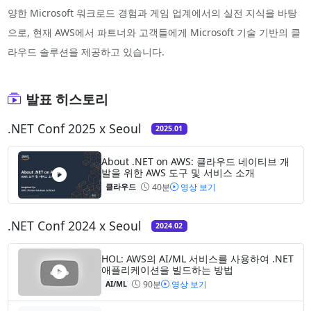
양한 Microsoft 워크로드 경험과 게임 업계에서의 실전 지식을 바탕
으로, 현재 AWS에서 파트너와 고객들에게 Microsoft 기술 기반의 클
라우드 솔루션을 제공하고 있습니다.
발표 히스토리
.NET Conf 2025 x Seoul
2025.01
About .NET on AWS: 클라우드 네이티브 개
발을 위한 AWS 도구 및 서비스 소개
40분
영상 보기
클라우드
.NET Conf 2024 x Seoul
2024.02
HOL: AWS의 AI/ML 서비스를 사용하여 .NET
애플리케이션을 빌드하는 방법
90분
영상 보기
AI/ML