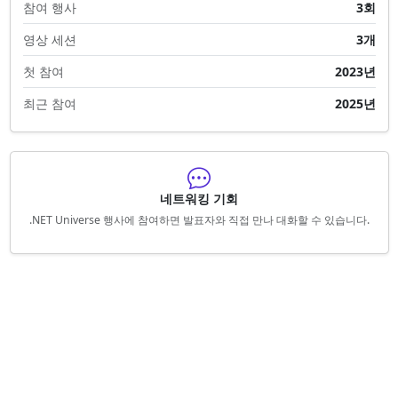
참여 행사
3회
영상 세션
3개
첫 참여
2023년
최근 참여
2025년
네트워킹 기회
.NET Universe 행사에 참여하면 발표자와 직접 만나 대화할 수 있습니다.