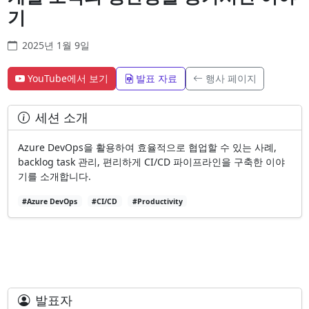
기
2025년 1월 9일
YouTube에서 보기
발표 자료
행사 페이지
세션 소개
Azure DevOps을 활용하여 효율적으로 협업할 수 있는 사례,
backlog task 관리, 편리하게 CI/CD 파이프라인을 구축한 이야
기를 소개합니다.
#Azure DevOps
#CI/CD
#Productivity
발표자