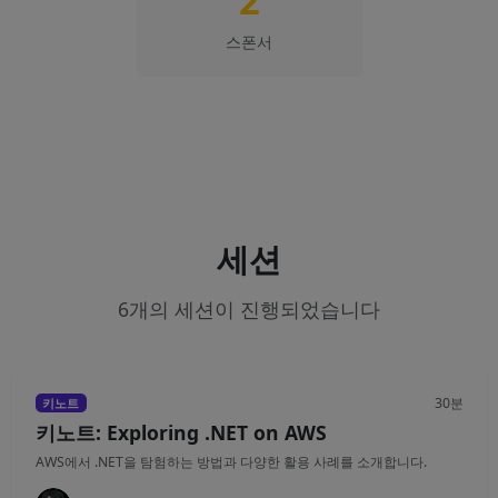
2
스폰서
세션
6개의 세션이 진행되었습니다
30분
키노트
키노트: Exploring .NET on AWS
AWS에서 .NET을 탐험하는 방법과 다양한 활용 사례를 소개합니다.