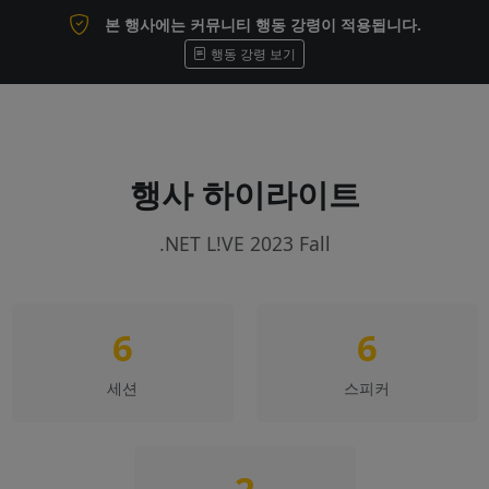
본 행사에는 커뮤니티 행동 강령이 적용됩니다.
행동 강령 보기
행사 하이라이트
.NET L!VE 2023 Fall
6
6
세션
스피커