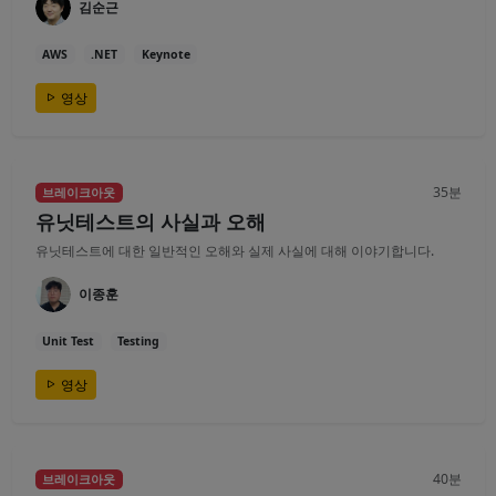
김순근
AWS
.NET
Keynote
영상
35분
브레이크아웃
유닛테스트의 사실과 오해
유닛테스트에 대한 일반적인 오해와 실제 사실에 대해 이야기합니다.
이종훈
Unit Test
Testing
영상
40분
브레이크아웃