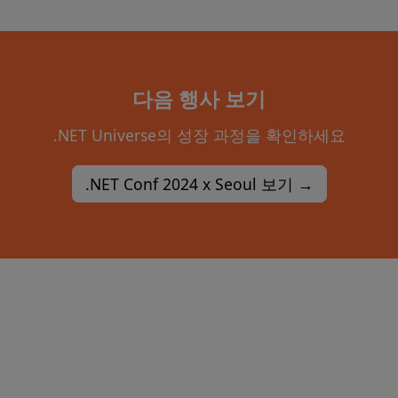
다음 행사 보기
.NET Universe의 성장 과정을 확인하세요
.NET Conf 2024 x Seoul 보기 →