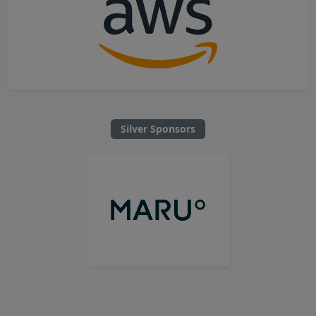
Silver Sponsors