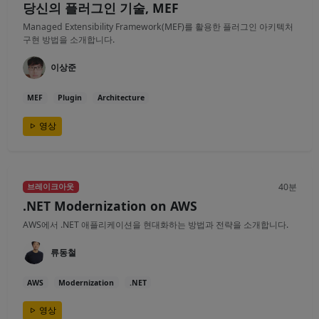
당신의 플러그인 기술, MEF
Managed Extensibility Framework(MEF)를 활용한 플러그인 아키텍처
구현 방법을 소개합니다.
이상준
MEF
Plugin
Architecture
영상
40분
브레이크아웃
.NET Modernization on AWS
AWS에서 .NET 애플리케이션을 현대화하는 방법과 전략을 소개합니다.
류동철
AWS
Modernization
.NET
영상