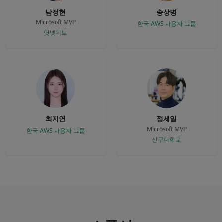
남정현
송상병
Microsoft MVP
한국 AWS 사용자 그룹
닷넷데브
최지연
정세일
Microsoft MVP
한국 AWS 사용자 그룹
신구대학교