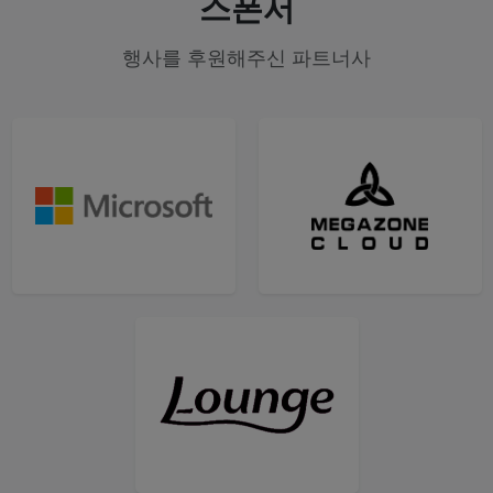
스폰서
행사를 후원해주신 파트너사