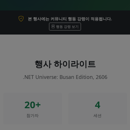
본 행사에는 커뮤니티 행동 강령이 적용됩니다.
행동 강령 보기
행사 하이라이트
.NET Universe: Busan Edition, 2606
20+
4
참가자
세션