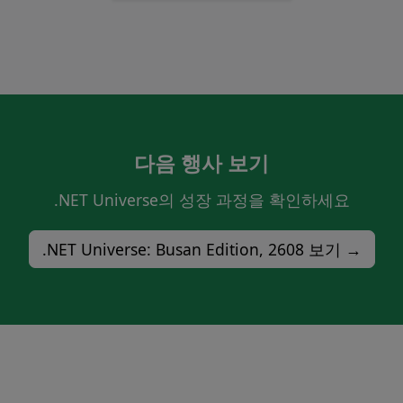
다음 행사 보기
.NET Universe의 성장 과정을 확인하세요
.NET Universe: Busan Edition, 2608 보기 →