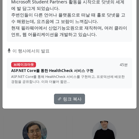
Microsoft Student Partners 활동을 시작으로 닷넷의 세계
에 발 담그게 되었습니다.
스피커
주변인들이 다른 언어나 플랫폼으로 떠날 때 홀로 닷넷을 고
수 해왔는데, 요즈음에 그 보람이 느껴집니다.
현재 필라웨어에서 산업기능요원으로 재직하며, 여러 클라이
국내외 .NET 전문가들이 함께했습니다
언트, 웹 어플리케이션을 개발하고 있습니다.
이 행사에서의 발표
45분
브레이크아웃
ASP.NET Core를 통한 HealthCheck 서비스 구현
ASP.NET Core를 통해 HealthCheck 서비스를 구현하고, 프로덕션에 배포한
경험을 공유합니다. 이와 더불어 짧은...
Scott Hanselman
Jason Beres
Principal Program Manager
Sr. VP of Developer Tools
Microsoft
Infragistics
링크 복사