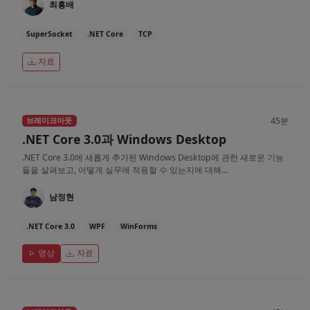
최흥배
SuperSocket
.NET Core
TCP
자료
45분
브레이크아웃
.NET Core 3.0과 Windows Desktop
.NET Core 3.0에 새롭게 추가된 Windows Desktop에 관한 새로운 기능
들을 살펴보고, 어떻게 실무에 적용할 수 있는지에 대해...
남정현
.NET Core 3.0
WPF
WinForms
영상
자료