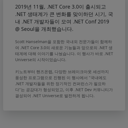
2019년 11월, .NET Core 3.0이 출시되고
.NET 생태계가 큰 변화를 맞이하던 시기, 국
내 .NET 개발자들이 모여 .NET Conf 2019
@ Seoul을 개최했습니다.
Scott Hanselman을 포함한 국내외 전문가들이 함께하
여 .NET Core 3.0의 새로운 기능들과 앞으로의 .NET 생
태계에 대해 이야기를 나눴습니다. 이 행사가 바로 .NET
Universe의 시작이었습니다.
키노트부터 핸즈온랩, 다양한 브레이크아웃 세션까지
풍성한 프로그램으로 진행된 이 행사에서 "국내에도
.NET 개발자들을 위한 정기적인 컨퍼런스가 필요하
다"는 공감대가 형성되었고, 이후 .NET Dev 커뮤니티가
결성되어 .NET Universe로 발전하게 됩니다.