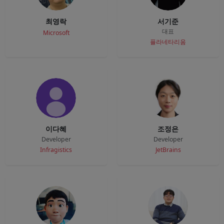
최영락
서기준
대표
Microsoft
플라네타리움
이다혜
조정은
Developer
Developer
Infragistics
JetBrains