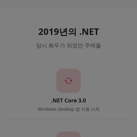
2019년의 .NET
당시 화두가 되었던 주제들
.NET Core 3.0
Windows Desktop 앱 지원 시작