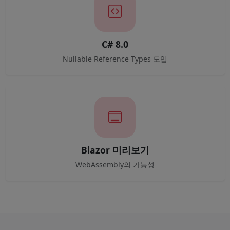
C# 8.0
Nullable Reference Types 도입
Blazor 미리보기
WebAssembly의 가능성