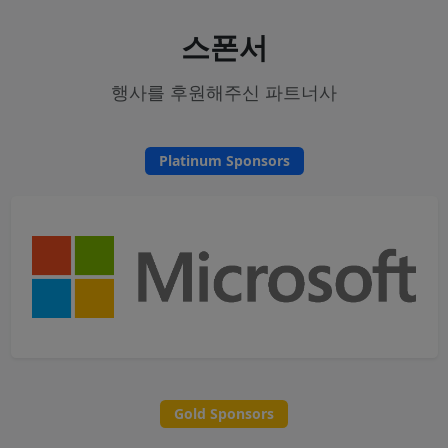
스폰서
행사를 후원해주신 파트너사
Platinum Sponsors
Gold Sponsors