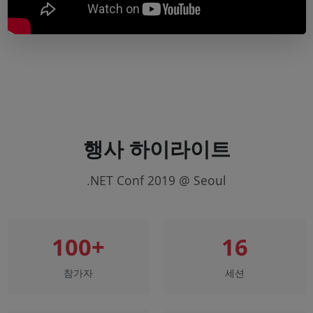
행사 하이라이트
.NET Conf 2019 @ Seoul
100+
16
참가자
세션