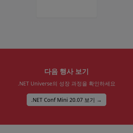
다음 행사 보기
.NET Universe의 성장 과정을 확인하세요
.NET Conf Mini 20.07 보기 →