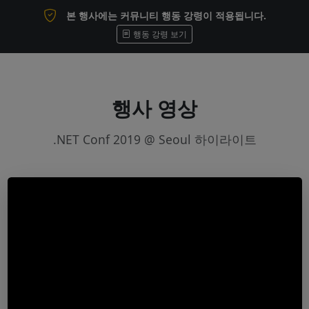
본 행사에는 커뮤니티 행동 강령이 적용됩니다.
행동 강령 보기
행사 영상
.NET Conf 2019 @ Seoul 하이라이트