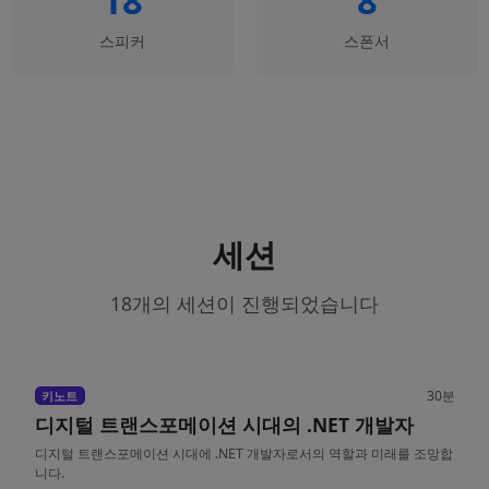
18
8
스피커
스폰서
세션
18개의 세션이 진행되었습니다
30분
키노트
디지털 트랜스포메이션 시대의 .NET 개발자
디지털 트랜스포메이션 시대에 .NET 개발자로서의 역할과 미래를 조망합
니다.