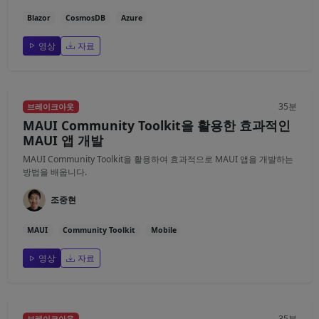
Blazor
CosmosDB
Azure
영상
자료
35분
브레이크아웃
MAUI Community Toolkit을 활용한 효과적인
MAUI 앱 개발
MAUI Community Toolkit을 활용하여 효과적으로 MAUI 앱을 개발하는
방법을 배웁니다.
조중현
MAUI
Community Toolkit
Mobile
영상
자료
35분