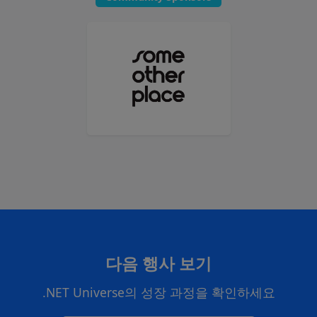
다음 행사 보기
.NET Universe의 성장 과정을 확인하세요