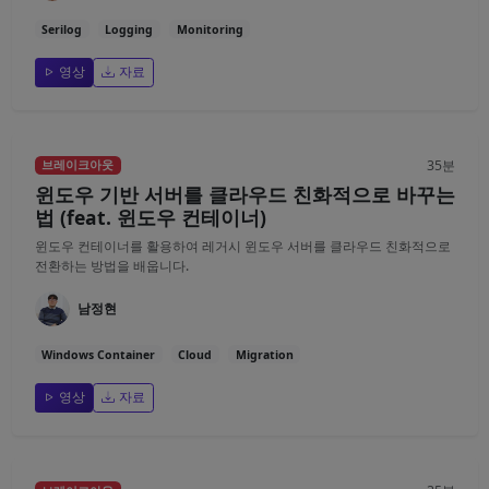
Serilog
Logging
Monitoring
영상
자료
35분
브레이크아웃
윈도우 기반 서버를 클라우드 친화적으로 바꾸는
법 (feat. 윈도우 컨테이너)
윈도우 컨테이너를 활용하여 레거시 윈도우 서버를 클라우드 친화적으로
전환하는 방법을 배웁니다.
남정현
Windows Container
Cloud
Migration
영상
자료