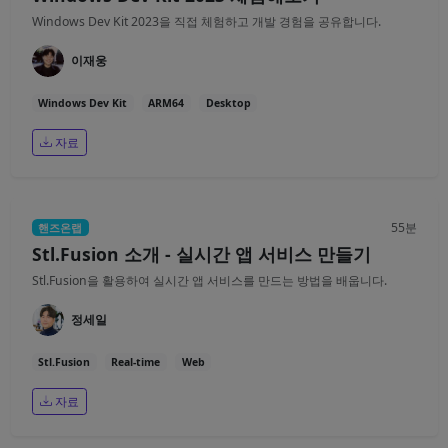
Windows Dev Kit 2023을 직접 체험하고 개발 경험을 공유합니다.
이재웅
Windows Dev Kit
ARM64
Desktop
자료
55분
핸즈온랩
Stl.Fusion 소개 - 실시간 앱 서비스 만들기
Stl.Fusion을 활용하여 실시간 앱 서비스를 만드는 방법을 배웁니다.
정세일
Stl.Fusion
Real-time
Web
자료