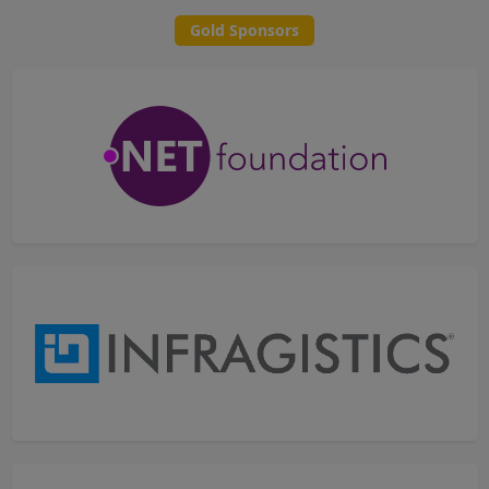
Gold Sponsors