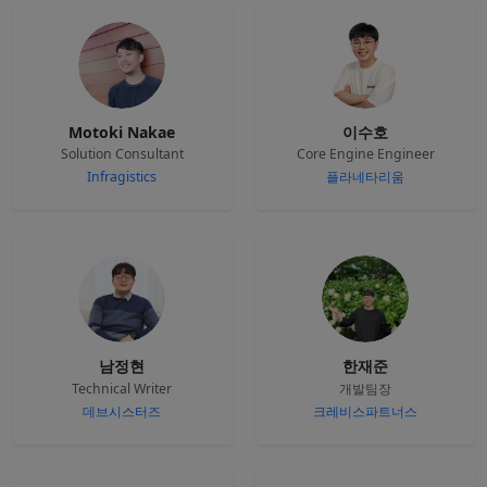
Motoki Nakae
이수호
Solution Consultant
Core Engine Engineer
Infragistics
플라네타리움
남정현
한재준
Technical Writer
개발팀장
데브시스터즈
크레비스파트너스