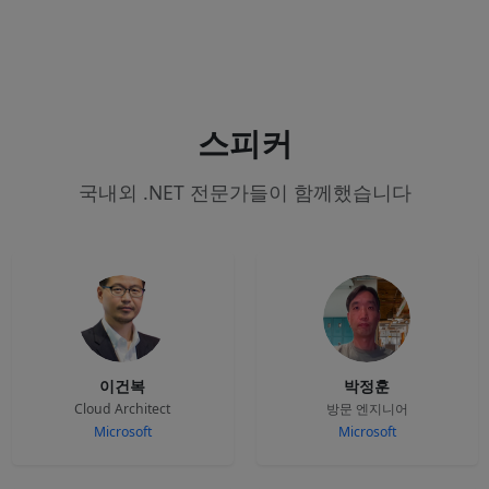
스피커
국내외 .NET 전문가들이 함께했습니다
이건복
박정훈
Cloud Architect
방문 엔지니어
Microsoft
Microsoft