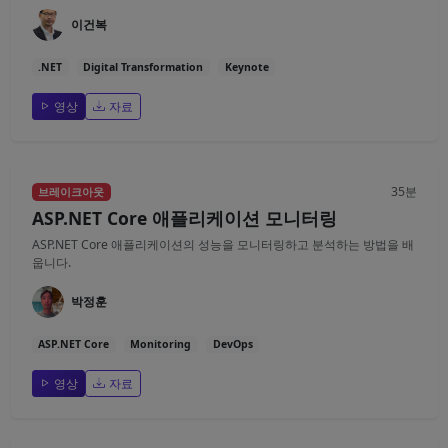
이건복
.NET
Digital Transformation
Keynote
영상
자료
35분
브레이크아웃
ASP.NET Core 애플리케이션 모니터링
ASP.NET Core 애플리케이션의 성능을 모니터링하고 분석하는 방법을 배
웁니다.
박정훈
ASP.NET Core
Monitoring
DevOps
영상
자료