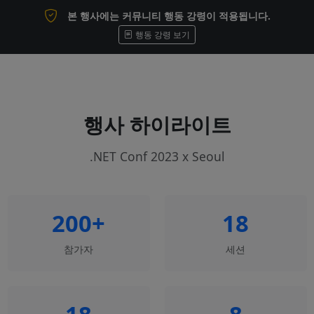
본 행사에는 커뮤니티 행동 강령이 적용됩니다.
행동 강령 보기
행사 하이라이트
.NET Conf 2023 x Seoul
200+
18
참가자
세션