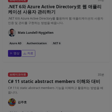
브레이크아웃
.NET 6와 Azure Active Directory로 웹 애플리
케이션 사용자 관리하기
.NET 6와 Azure Active Directory를 활용하여 웹 애플리케이션의 사용자
인증 및 관리를 구현하는 방법을 배웁니다.
Mats Lundell-Nygjelten
Azure AD
Authentication
.NET 6
영상
자료
35분
브레이크아웃
C# 11 static abstract members 이해와 대비
C# 11의 static abstract members 기능을 이해하고 활용하는 방법을 배
웁니다.
김주호