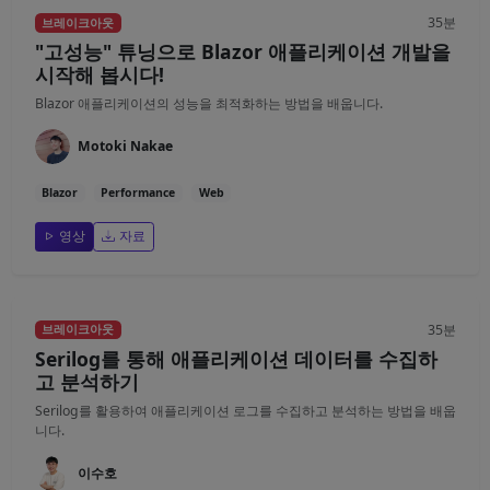
35분
브레이크아웃
"고성능" 튜닝으로 Blazor 애플리케이션 개발을
시작해 봅시다!
Blazor 애플리케이션의 성능을 최적화하는 방법을 배웁니다.
Motoki Nakae
Blazor
Performance
Web
영상
자료
35분
브레이크아웃
Serilog를 통해 애플리케이션 데이터를 수집하
고 분석하기
Serilog를 활용하여 애플리케이션 로그를 수집하고 분석하는 방법을 배웁
니다.
이수호