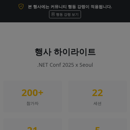
본 행사에는 커뮤니티 행동 강령이 적용됩니다.
행동 강령 보기
행사 하이라이트
.NET Conf 2025 x Seoul
200+
22
참가자
세션