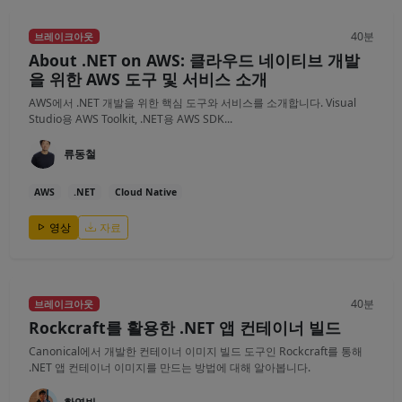
40분
브레이크아웃
About .NET on AWS: 클라우드 네이티브 개발
을 위한 AWS 도구 및 서비스 소개
AWS에서 .NET 개발을 위한 핵심 도구와 서비스를 소개합니다. Visual
Studio용 AWS Toolkit, .NET용 AWS SDK...
류동철
AWS
.NET
Cloud Native
영상
자료
40분
브레이크아웃
Rockcraft를 활용한 .NET 앱 컨테이너 빌드
Canonical에서 개발한 컨테이너 이미지 빌드 도구인 Rockcraft를 통해
.NET 앱 컨테이너 이미지를 만드는 방법에 대해 알아봅니다.