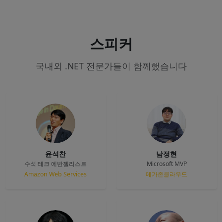
스피커
국내외 .NET 전문가들이 함께했습니다
윤석찬
남정현
수석 테크 에반젤리스트
Microsoft MVP
Amazon Web Services
메가존클라우드