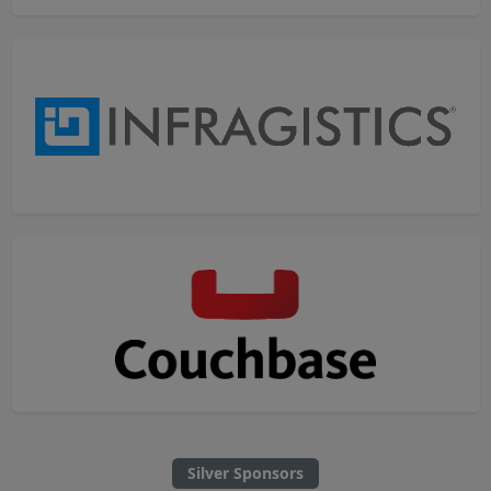
Silver Sponsors