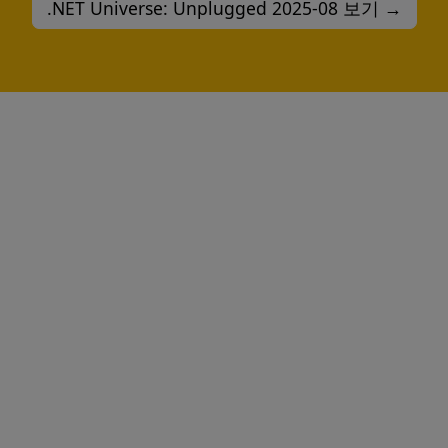
.NET Universe: Unplugged 2025-08 보기 →