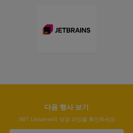
다음 행사 보기
.NET Universe의 성장 과정을 확인하세요