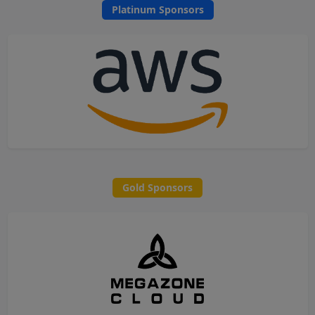
Platinum Sponsors
Gold Sponsors