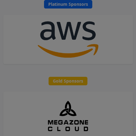
Platinum Sponsors
Gold Sponsors