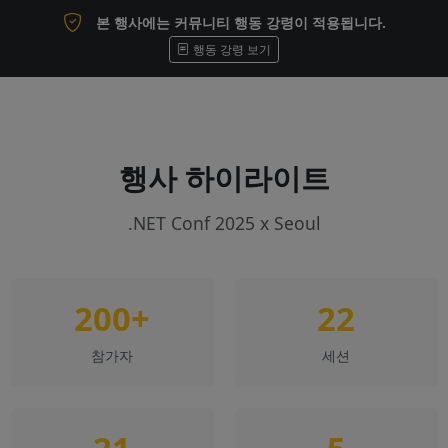
본 행사에는 커뮤니티 행동 강령이 적용됩니다.
행동 강령 보기
행사 하이라이트
.NET Conf 2025 x Seoul
200+
22
참가자
세션