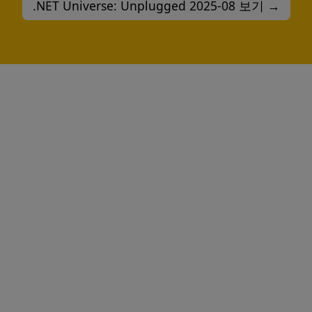
.NET Universe: Unplugged 2025-08 보기 →