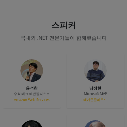
스피커
국내외 .NET 전문가들이 함께했습니다
윤석찬
남정현
수석 테크 에반젤리스트
Microsoft MVP
Amazon Web Services
메가존클라우드