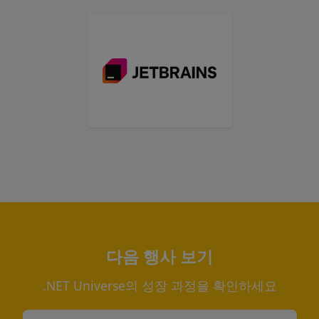
다음 행사 보기
.NET Universe의 성장 과정을 확인하세요