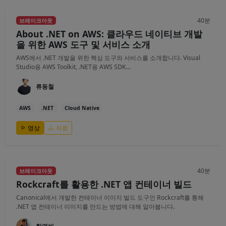
40분
브레이크아웃
About .NET on AWS: 클라우드 네이티브 개발
을 위한 AWS 도구 및 서비스 소개
AWS에서 .NET 개발을 위한 핵심 도구와 서비스를 소개합니다. Visual
Studio용 AWS Toolkit, .NET용 AWS SDK...
류동철
AWS
.NET
Cloud Native
영상
자료
40분
브레이크아웃
Rockcraft를 활용한 .NET 앱 컨테이너 빌드
Canonical에서 개발한 컨테이너 이미지 빌드 도구인 Rockcraft를 통해
.NET 앱 컨테이너 이미지를 만드는 방법에 대해 알아봅니다.