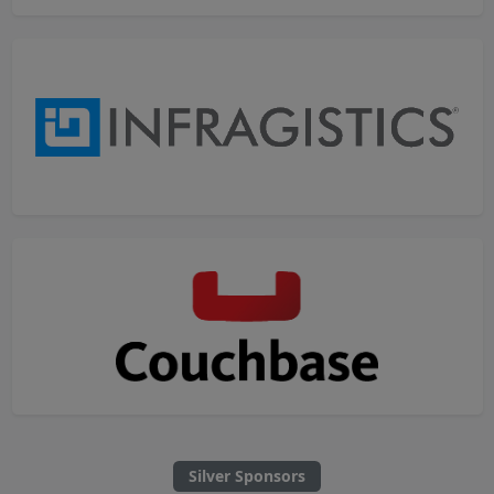
Silver Sponsors