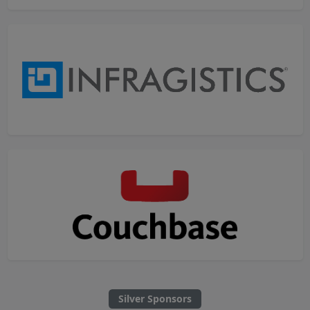
Silver Sponsors