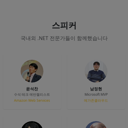
스피커
국내외 .NET 전문가들이 함께했습니다
윤석찬
남정현
수석 테크 에반젤리스트
Microsoft MVP
Amazon Web Services
메가존클라우드