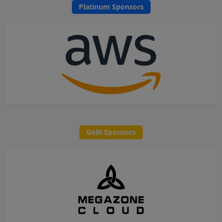
Platinum Sponsors
Gold Sponsors