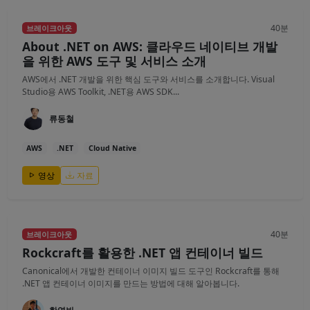
40분
브레이크아웃
About .NET on AWS: 클라우드 네이티브 개발
을 위한 AWS 도구 및 서비스 소개
AWS에서 .NET 개발을 위한 핵심 도구와 서비스를 소개합니다. Visual
Studio용 AWS Toolkit, .NET용 AWS SDK...
류동철
AWS
.NET
Cloud Native
영상
자료
40분
브레이크아웃
Rockcraft를 활용한 .NET 앱 컨테이너 빌드
Canonical에서 개발한 컨테이너 이미지 빌드 도구인 Rockcraft를 통해
.NET 앱 컨테이너 이미지를 만드는 방법에 대해 알아봅니다.