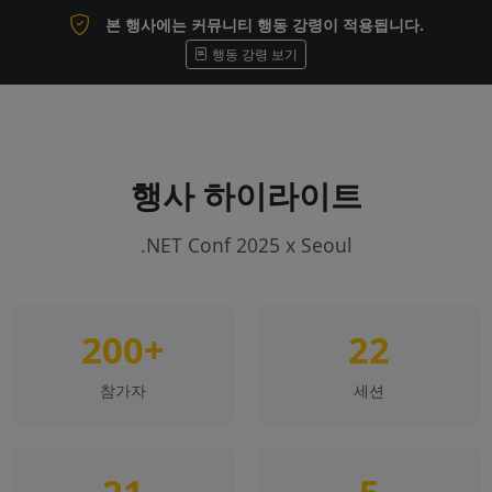
본 행사에는 커뮤니티 행동 강령이 적용됩니다.
행동 강령 보기
행사 하이라이트
.NET Conf 2025 x Seoul
200+
22
참가자
세션