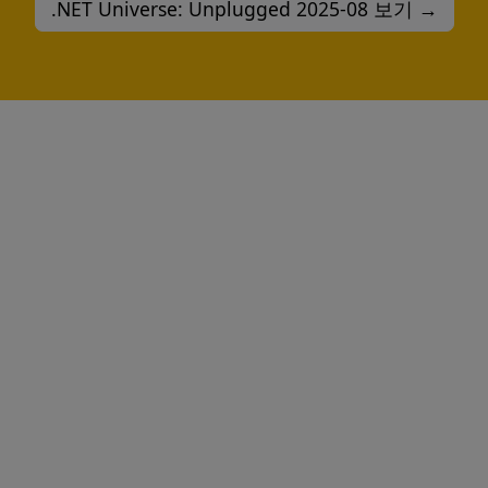
.NET Universe: Unplugged 2025-08 보기 →