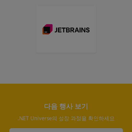
다음 행사 보기
.NET Universe의 성장 과정을 확인하세요