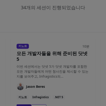
34개의 세션이 진행되었습니다
10분
키노트
모든 개발자들을 위해 준비된 닷넷
5
이번 세션에서는 닷넷 5가 닷넷 개발자를 포함한
모든 개발자들에게 어떤 청사진을 제시할 수 있는
지를 보여주고, Infragistics의...
Jason Beres
키노트
Infragistics
.NET 5