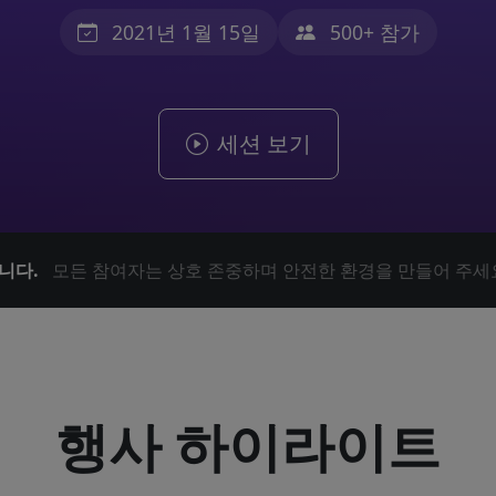
2021년 1월 15일
500+ 참가
세션 보기
니다.
모든 참여자는 상호 존중하며 안전한 환경을 만들어 주세
행사 하이라이트