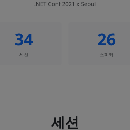
.NET Conf 2021 x Seoul
34
26
세션
스피커
세션