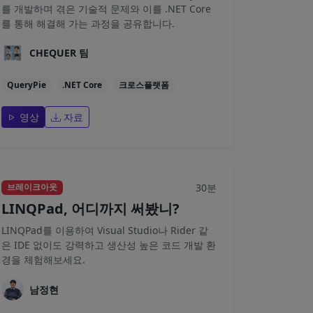
를 개발하며 겪은 기술적 문제와 이를 .NET Core
를 통해 해결해 가는 과정을 공유합니다.
CHEQUER 팀
QueryPie
.NET Core
크로스플랫폼
영상
자료
30분
브레이크아웃
LINQPad, 어디까지 써봤니?
LINQPad를 이용하여 Visual Studio나 Rider 같
은 IDE 없이도 강력하고 생산성 높은 코드 개발 환
경을 체험해보세요.
남정현