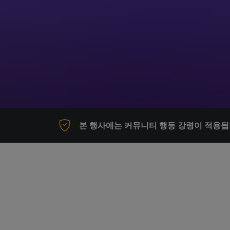
본 행사에는 커뮤니티 행동 강령이 적용됩