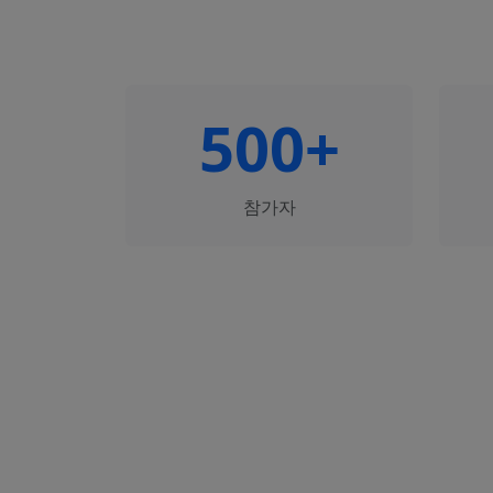
500+
참가자