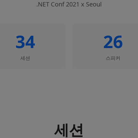
.NET Conf 2021 x Seoul
34
26
세션
스피커
세션