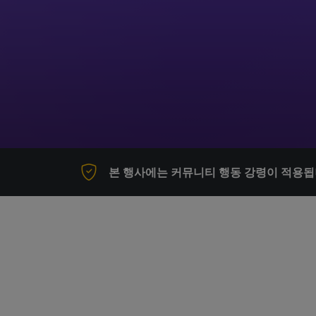
본 행사에는 커뮤니티 행동 강령이 적용됩