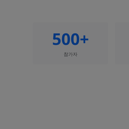
500+
참가자