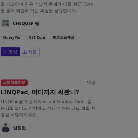
를 개발하며 겪은 기술적 문제와 이를 .NET Core
를 통해 해결해 가는 과정을 공유합니다.
CHEQUER 팀
QueryPie
.NET Core
크로스플랫폼
영상
자료
30분
브레이크아웃
LINQPad, 어디까지 써봤니?
LINQPad를 이용하여 Visual Studio나 Rider 같
은 IDE 없이도 강력하고 생산성 높은 코드 개발 환
경을 체험해보세요.
남정현