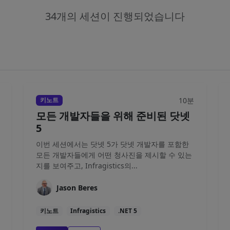
34개의 세션이 진행되었습니다
10분
키노트
모든 개발자들을 위해 준비된 닷넷
5
이번 세션에서는 닷넷 5가 닷넷 개발자를 포함한
모든 개발자들에게 어떤 청사진을 제시할 수 있는
지를 보여주고, Infragistics의...
Jason Beres
키노트
Infragistics
.NET 5