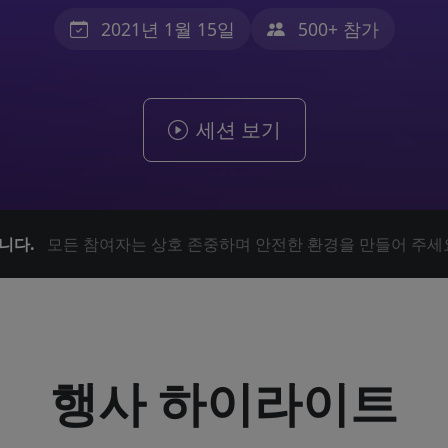
2021년 1월 15일
500+ 참가
세션 보기
니다.
모든 참여자는 상호 존중하며 안전한 환경을 만들어 주세
행사 하이라이트