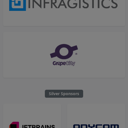
Silver Sponsors