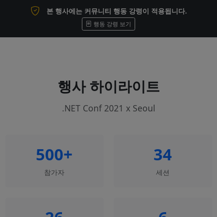
본 행사에는 커뮤니티 행동 강령이 적용됩니다.
행동 강령 보기
행사 하이라이트
.NET Conf 2021 x Seoul
500+
34
참가자
세션