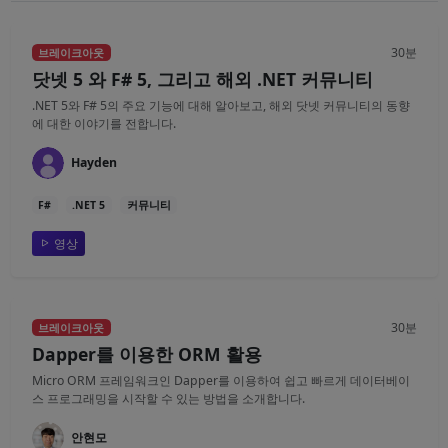
30분
브레이크아웃
닷넷 5 와 F# 5, 그리고 해외 .NET 커뮤니티
.NET 5와 F# 5의 주요 기능에 대해 알아보고, 해외 닷넷 커뮤니티의 동향
에 대한 이야기를 전합니다.
Hayden
F#
.NET 5
커뮤니티
영상
30분
브레이크아웃
Dapper를 이용한 ORM 활용
Micro ORM 프레임워크인 Dapper를 이용하여 쉽고 빠르게 데이터베이
스 프로그래밍을 시작할 수 있는 방법을 소개합니다.
안현모