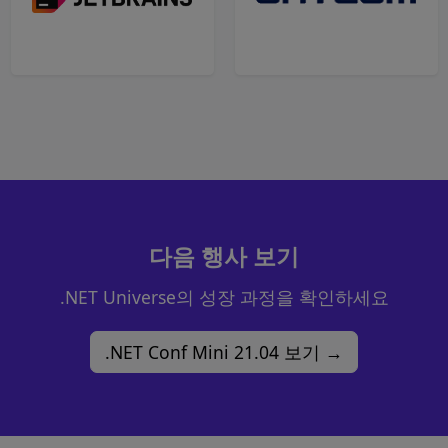
다음 행사 보기
.NET Universe의 성장 과정을 확인하세요
.NET Conf Mini 21.04 보기 →