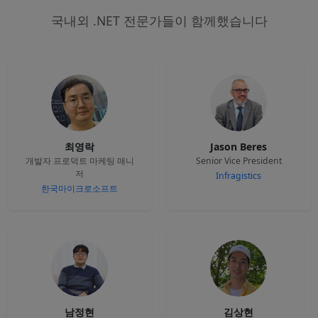
국내외 .NET 전문가들이 함께했습니다
최영락
Jason Beres
개발자 프로덕트 마케팅 매니
Senior Vice President
저
Infragistics
한국마이크로소프트
남정현
김상현