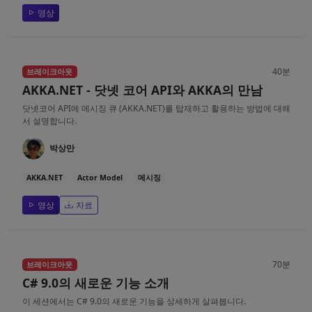
영상
40분
브레이크아웃
AKKA.NET - 닷넷 코어 API와 AKKA의 만남
닷넷코어 API에 메시징 큐 (AKKA.NET)를 탑재하고 활용하는 방법에 대해
서 설명합니다.
박상만
AKKA.NET
Actor Model
메시징
영상
자료
70분
브레이크아웃
C# 9.0의 새로운 기능 소개
이 세션에서는 C# 9.0의 새로운 기능을 상세하게 살펴봅니다.