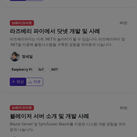
40분
브레이크아웃
라즈베리 파이에서 닷넷 개발 및 사례
라즈베리파이는 이제 .NET의 놀이터가 될 수 있습니다. 라즈베리파이 및
.NET을 이용해 볼링시스템을 구축한 경험을 여러분과 나눕니다.
정세일
Raspberry Pi
IoT
.NET
영상
자료
40분
브레이크아웃
블레이저 서버 소개 및 개발 사례
Blazor Server 및 Syncfusion Blazor를 이용한 시스템 개발 경험을 여러
분과 나눕니다.