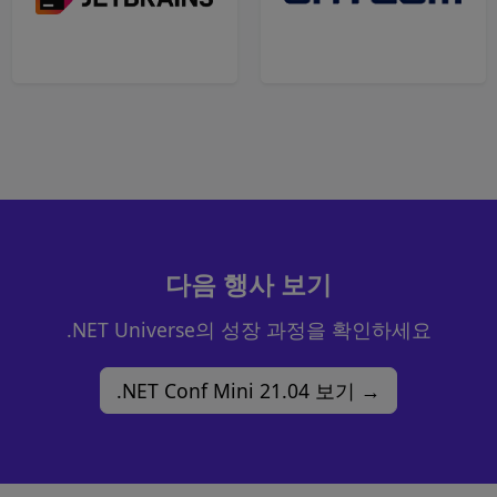
다음 행사 보기
.NET Universe의 성장 과정을 확인하세요
.NET Conf Mini 21.04 보기 →