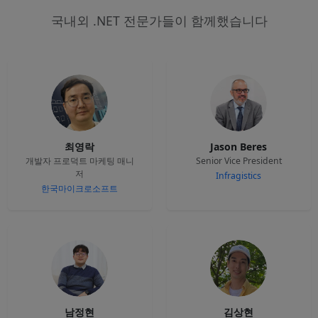
국내외 .NET 전문가들이 함께했습니다
최영락
Jason Beres
개발자 프로덕트 마케팅 매니
Senior Vice President
저
Infragistics
한국마이크로소프트
남정현
김상현