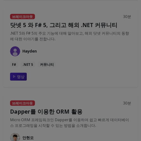
30분
브레이크아웃
닷넷 5 와 F# 5, 그리고 해외 .NET 커뮤니티
.NET 5와 F# 5의 주요 기능에 대해 알아보고, 해외 닷넷 커뮤니티의 동향
에 대한 이야기를 전합니다.
Hayden
F#
.NET 5
커뮤니티
영상
30분
브레이크아웃
Dapper를 이용한 ORM 활용
Micro ORM 프레임워크인 Dapper를 이용하여 쉽고 빠르게 데이터베이
스 프로그래밍을 시작할 수 있는 방법을 소개합니다.
안현모