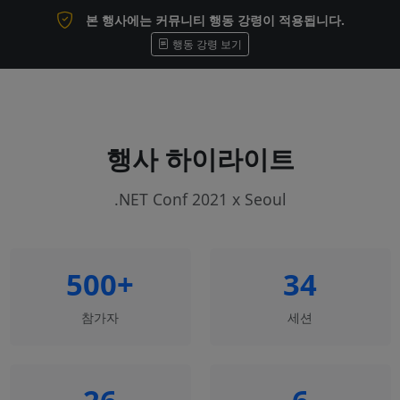
본 행사에는 커뮤니티 행동 강령이 적용됩니다.
행동 강령 보기
행사 하이라이트
.NET Conf 2021 x Seoul
500+
34
참가자
세션