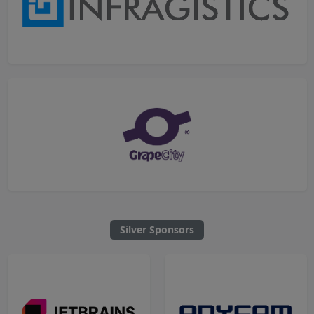
Silver Sponsors