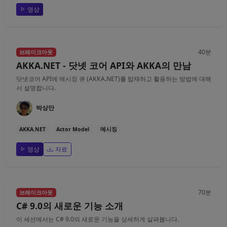
영상
40분
브레이크아웃
AKKA.NET - 닷넷 코어 API와 AKKA의 만남
닷넷코어 API에 메시징 큐 (AKKA.NET)를 탑재하고 활용하는 방법에 대해
서 설명합니다.
박상만
AKKA.NET
Actor Model
메시징
영상
자료
70분
브레이크아웃
C# 9.0의 새로운 기능 소개
이 세션에서는 C# 9.0의 새로운 기능을 상세하게 살펴봅니다.