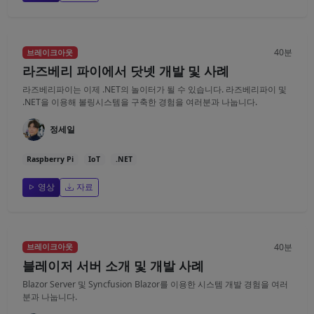
40분
브레이크아웃
라즈베리 파이에서 닷넷 개발 및 사례
라즈베리파이는 이제 .NET의 놀이터가 될 수 있습니다. 라즈베리파이 및
.NET을 이용해 볼링시스템을 구축한 경험을 여러분과 나눕니다.
정세일
Raspberry Pi
IoT
.NET
영상
자료
40분
브레이크아웃
블레이저 서버 소개 및 개발 사례
Blazor Server 및 Syncfusion Blazor를 이용한 시스템 개발 경험을 여러
분과 나눕니다.